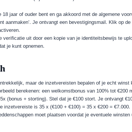
je 18 jaar of ouder bent en ga akkoord met de algemene voo
nt aanmaken’. Je ontvangt een bevestigingsmail. Klik op de 
activeren.
 verificatie uit door een kopie van je identiteitsbewijs te upl
dat je kunt opnemen.
th
ntrekkelijk, maar de inzetvereisten bepalen of je echt winst
orbeeld berekenen: een welkomstbonus van 100% tot €200 
5x (bonus + storting). Stel dat je €100 stort. Je ontvangt €1
e inzetvereiste is 35 x (€100 + €100) = 35 x €200 = €7.000. 
eddenschappen moet plaatsen voordat je eventuele winsten 