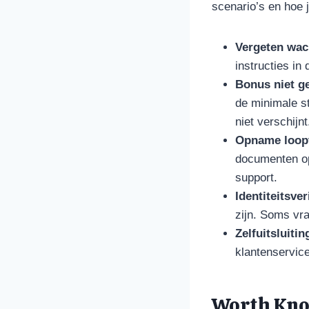
scenario’s en hoe j
Vergeten wac
instructies in
Bonus niet ge
de minimale s
niet verschijnt
Opname loopt
documenten op 
support.
Identiteitsve
zijn. Soms vr
Zelfuitsluitin
klantenservice
Worth Kn