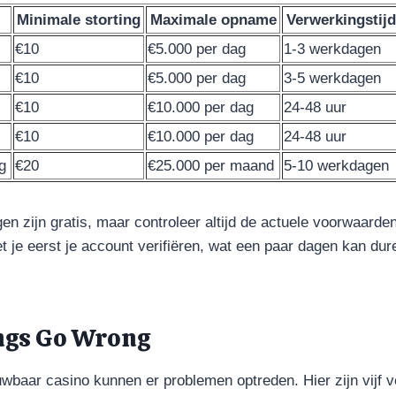
Minimale storting
Maximale opname
Verwerkingstij
€10
€5.000 per dag
1-3 werkdagen
€10
€5.000 per dag
3-5 werkdagen
€10
€10.000 per dag
24-48 uur
€10
€10.000 per dag
24-48 uur
g
€20
€25.000 per maand
5-10 werkdagen
n zijn gratis, maar controleer altijd de actuele voorwaarden
je eerst je account verifiëren, wat een paar dagen kan dur
gs Go Wrong
ouwbaar casino kunnen er problemen optreden. Hier zijn vijf