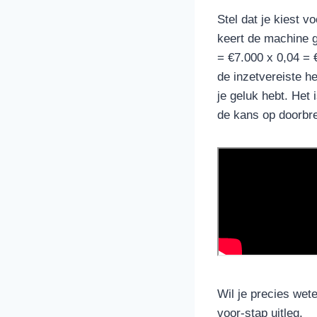
Stel dat je kiest 
keert de machine g
= €7.000 x 0,04 = 
de inzetvereiste h
je geluk hebt. Het 
de kans op doorbre
Wil je precies wet
voor-stap uitleg.