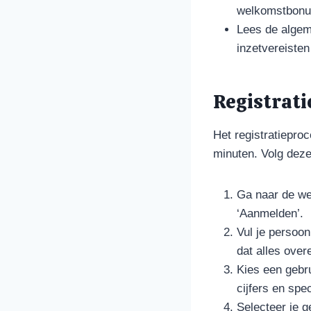
welkomstbonu
Lees de algem
inzetvereisten
Registrati
Het registratieproc
minuten. Volg deze
Ga naar de web
‘Aanmelden’.
Vul je persoon
dat alles over
Kies een gebr
cijfers en spe
Selecteer je g