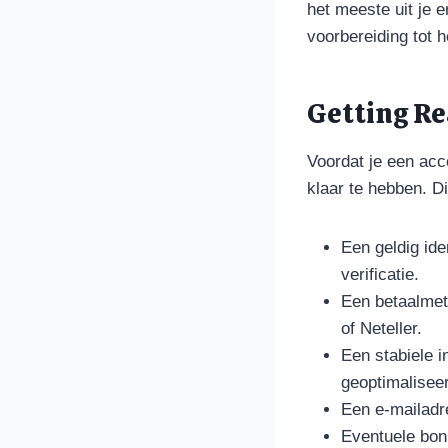
het meeste uit je 
voorbereiding tot 
Getting R
Voordat je een acc
klaar te hebben. Di
Een geldig ide
verificatie.
Een betaalmeth
of Neteller.
Een stabiele i
geoptimaliseer
Een e-mailadre
Eventuele bonu