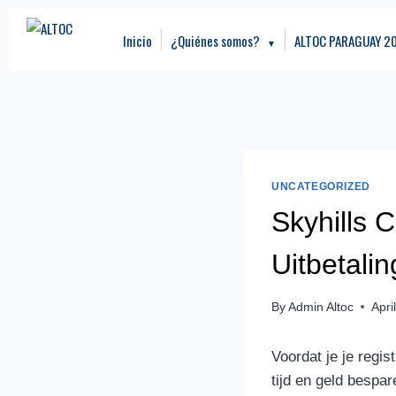
Inicio
¿Quiénes somos?
ALTOC PARAGUAY 2
▼
UNCATEGORIZED
Skyhills 
Uitbetali
By
Admin Altoc
Apri
Voordat je je regist
tijd en geld bespa