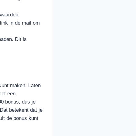
rwaarden.
link in de mail om
oaden. Dit is
 kunt maken. Laten
met een
00 bonus, dus je
Dat betekent dat je
uit de bonus kunt