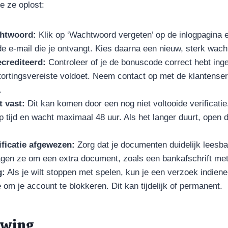
e ze oplost:
htwoord:
Klik op ‘Wachtwoord vergeten’ op de inlogpagina 
 de e-mail die je ontvangt. Kies daarna een nieuw, sterk wac
crediteerd:
Controleer of je de bonuscode correct hebt inge
tortingsvereiste voldoet. Neem contact op met de klantenser
.
 vast:
Dit kan komen door een nog niet voltooide verificatie
tijd en wacht maximaal 48 uur. Als het langer duurt, open da
rificatie afgewezen:
Zorg dat je documenten duidelijk leesba
agen ze om een extra document, zoals een bankafschrift met
g:
Als je wilt stoppen met spelen, kun je een verzoek indiene
 om je account te blokkeren. Dit kan tijdelijk of permanent.
owing