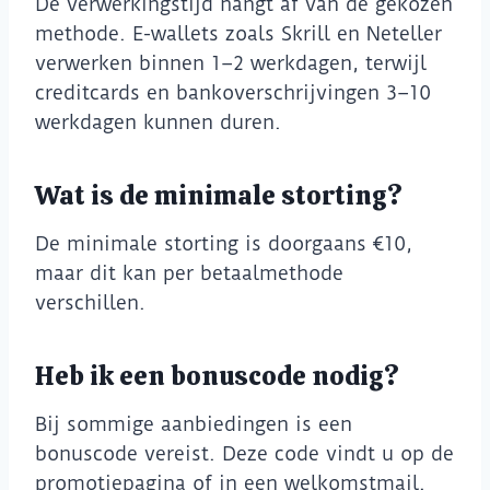
De verwerkingstijd hangt af van de gekozen
methode. E-wallets zoals Skrill en Neteller
verwerken binnen 1–2 werkdagen, terwijl
creditcards en bankoverschrijvingen 3–10
werkdagen kunnen duren.
Wat is de minimale storting?
De minimale storting is doorgaans €10,
maar dit kan per betaalmethode
verschillen.
Heb ik een bonuscode nodig?
Bij sommige aanbiedingen is een
bonuscode vereist. Deze code vindt u op de
promotiepagina of in een welkomstmail.