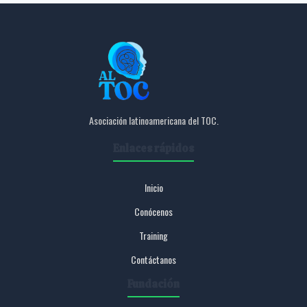
Asociación latinoamericana del TOC.
Enlaces rápidos
Inicio
Conócenos
Training
Contáctanos
Fundación