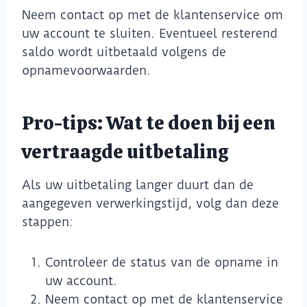
Neem contact op met de klantenservice om
uw account te sluiten. Eventueel resterend
saldo wordt uitbetaald volgens de
opnamevoorwaarden.
Pro-tips: Wat te doen bij een
vertraagde uitbetaling
Als uw uitbetaling langer duurt dan de
aangegeven verwerkingstijd, volg dan deze
stappen:
Controleer de status van de opname in
uw account.
Neem contact op met de klantenservice