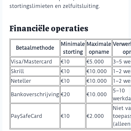
stortingslimieten en zelfuitsluiting.
Financiële operaties
Minimale
Maximale
Verwer
Betaalmethode
storting
opname
op
Visa/Mastercard
€10
€5.000
3–5 we
Skrill
€10
€10.000
1–2 we
Neteller
€10
€10.000
1–2 we
5–10
Bankoverschrijving
€20
€10.000
werkda
Niet v
PaySafeCard
€10
€2.000
toepas
(alleen