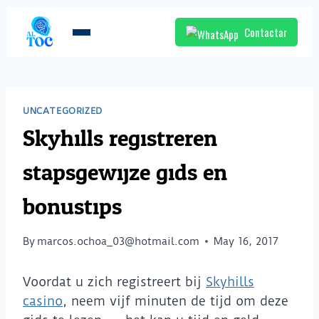
Contactar
UNCATEGORIZED
Skyhills registreren:
stapsgewijze gids en
bonustips
By
marcos.ochoa_03@hotmail.com
May 16, 2017
Voordat u zich registreert bij
Skyhills
casino
, neem vijf minuten de tijd om deze