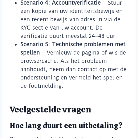
Scenario 4: Accountverificatie
– Stuur
een kopie van uw identiteitsbewijs en
een recent bewijs van adres in via de
KYC-sectie van uw account. De
verificatie duurt meestal 24–48 uur.
Scenario 5: Technische problemen met
spellen
– Vernieuw de pagina of wis de
browsercache. Als het probleem
aanhoudt, neem dan contact op met de
ondersteuning en vermeld het spel en
de foutmelding.
Veelgestelde vragen
Hoe lang duurt een uitbetaling?