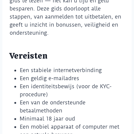
gids te lezen — het kan u tijd en geld
besparen. Deze gids doorloopt alle
stappen, van aanmelden tot uitbetalen, en
geeft u inzicht in bonussen, veiligheid en
ondersteuning.
Vereisten
Een stabiele internetverbinding
Een geldig e-mailadres
Een identiteitsbewijs (voor de KYC-
procedure)
Een van de ondersteunde
betaalmethoden
Minimaal 18 jaar oud
Een mobiel apparaat of computer met