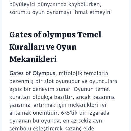
büyüleyici dünyasında kaybolurken,
sorumlu oyun oynamayı ihmal etmeyin!
Gates of olympus Temel
Kuralları ve Oyun
Mekanikleri
Gates of Olympus
, mitolojik temalarla
bezenmiş bir slot oyunudur ve oyunculara
eşsiz bir deneyim sunar. Oyunun temel
kuralları oldukça basittir, ancak kazanma
şansınızı artırmak için mekanikleri iyi
anlamak önemlidir. 6×5’lik bir ızgarada
oynanan bu oyunda, en az sekiz aynı
sembolü eşleştirerek kazanç elde