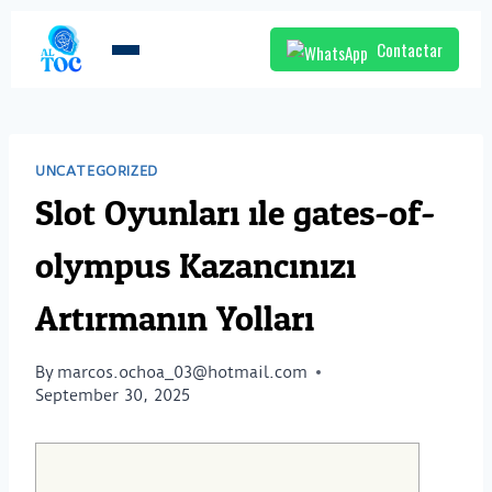
Contactar
UNCATEGORIZED
Slot Oyunlari ile gates-of-
olympus Kazancinizi
Artirmanin Yollari
By
marcos.ochoa_03@hotmail.com
September 30, 2025