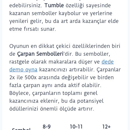
edebilirsiniz.
Tumble
özelliği sayesinde
kazanan semboller kaybolur ve yerlerine
yenileri gelir, bu da art arda kazançlar elde
etme fırsatı sunar.
Oyunun en dikkat çekici özelliklerinden biri
de
Çarpan Sembolleri
‘dir. Bu semboller,
rastgele olarak makaralara düşer ve
dede
demo oyna
kazancınızı artırabilir. Çarpanlar
2x ile 500x arasında değişebilir ve birden
fazla çarpan aynı anda aktif olabilir.
Böylece, çarpanların toplamı genel
kazancınıza eklenir, bu da potansiyel
ödüllerinizi önemli ölçüde artırır.
8-9
10-11
12+