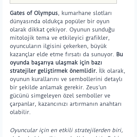
Gates of Olympus
, kumarhane slotları
dünyasında oldukça popüler bir oyun
olarak dikkat çekiyor. Oyunun sunduğu
mitolojik tema ve etkileyici grafikler,
oyuncuların ilgisini çekerken, büyük
kazançlar elde etme fırsatı da sunuyor.
Bu
oyunda başarıya ulaşmak için bazı
stratejiler geliştirmek önemlidir.
İlk olarak,
oyunun kurallarını ve sembollerini detaylı
bir şekilde anlamak gerekir. Zeus’un
gücünü simgeleyen özel semboller ve
çarpanlar, kazancınızı artırmanın anahtarı
olabilir.
Oyuncular için en etkili stratejilerden biri,