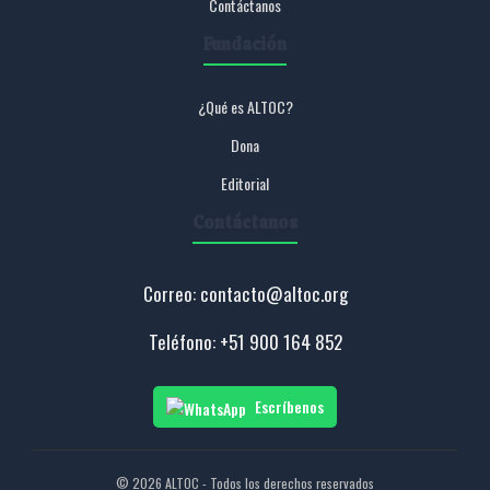
Contáctanos
Fundación
¿Qué es ALTOC?
Dona
Editorial
Contáctanos
Correo: contacto@altoc.org
Teléfono: +51 900 164 852
Escríbenos
© 2026 ALTOC - Todos los derechos reservados