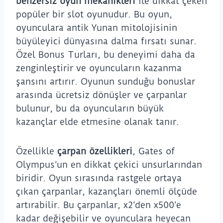
benzersiz oyun mekanikleri
ile dikkat çeken
popüler bir slot oyunudur. Bu oyun,
oyunculara antik Yunan mitolojisinin
büyüleyici dünyasına dalma fırsatı sunar.
Özel Bonus Turları, bu deneyimi daha da
zenginleştirir ve oyuncuların kazanma
şansını artırır. Oyunun sunduğu bonuslar
arasında ücretsiz dönüşler ve çarpanlar
bulunur, bu da oyuncuların büyük
kazançlar elde etmesine olanak tanır.
Özellikle
çarpan özellikleri
, Gates of
Olympus’un en dikkat çekici unsurlarından
biridir. Oyun sırasında rastgele ortaya
çıkan çarpanlar, kazançları önemli ölçüde
artırabilir. Bu çarpanlar, x2’den x500’e
kadar değişebilir ve oyunculara heyecan