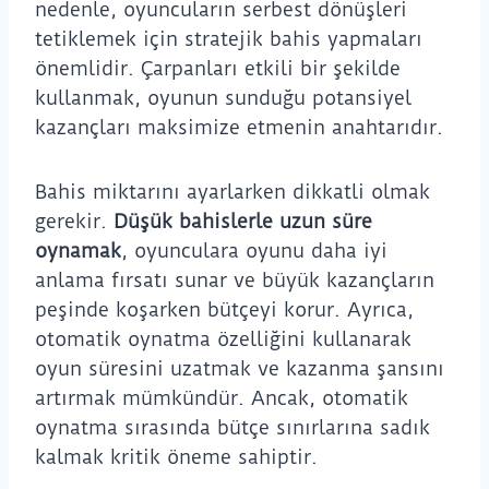
nedenle, oyuncuların serbest dönüşleri
tetiklemek için stratejik bahis yapmaları
önemlidir. Çarpanları etkili bir şekilde
kullanmak, oyunun sunduğu potansiyel
kazançları maksimize etmenin anahtarıdır.
Bahis miktarını ayarlarken dikkatli olmak
gerekir.
Düşük bahislerle uzun süre
oynamak
, oyunculara oyunu daha iyi
anlama fırsatı sunar ve büyük kazançların
peşinde koşarken bütçeyi korur. Ayrıca,
otomatik oynatma özelliğini kullanarak
oyun süresini uzatmak ve kazanma şansını
artırmak mümkündür. Ancak, otomatik
oynatma sırasında bütçe sınırlarına sadık
kalmak kritik öneme sahiptir.