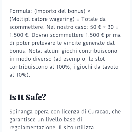
Formula: (Importo del bonus) ×
(Moltiplicatore wagering) = Totale da
scommettere. Nel nostro caso: 50 € × 30 =
1.500 €. Dovrai scommettere 1.500 € prima
di poter prelevare le vincite generate dal
bonus. Nota: alcuni giochi contribuiscono
in modo diverso (ad esempio, le slot
contribuiscono al 100%, i giochi da tavolo
al 10%).
Is It Safe?
Spinanga opera con licenza di Curacao, che
garantisce un livello base di
regolamentazione. Il sito utilizza