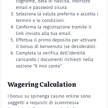
cognome, data di nascita, indirizzo
email e password sicura.
Seleziona la valuta preferita e accetta i
termini e le condizioni.
Conferma la registrazione tramite il
link inviato alla tua email.
Effettua il primo deposito per attivare
il bonus di benvenuto (se desiderato).
Completa la verifica dell’identità
caricando i documenti richiesti nella
sezione “Il mio conto”.
Wagering Calculation
I bonus su spinanga casino online sono
soggetti a requisiti di scommessa