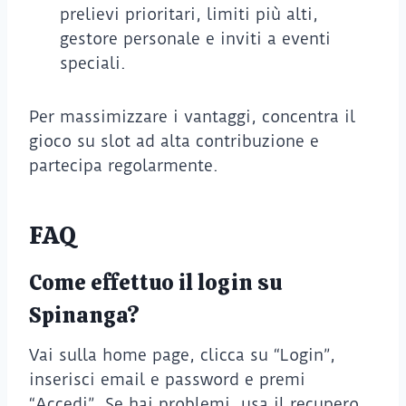
prelievi prioritari, limiti più alti,
gestore personale e inviti a eventi
speciali.
Per massimizzare i vantaggi, concentra il
gioco su slot ad alta contribuzione e
partecipa regolarmente.
FAQ
Come effettuo il login su
Spinanga?
Vai sulla home page, clicca su “Login”,
inserisci email e password e premi
“Accedi”. Se hai problemi, usa il recupero