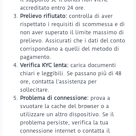
accreditato entro 24 ore.
Prelievo rifiutato:
controlla di aver
rispettato i requisiti di scommessa e di
non aver superato il limite massimo di
prelievo. Assicurati che i dati del conto
corrispondano a quelli del metodo di
pagamento.
Verifica KYC lenta:
carica documenti
chiari e leggibili. Se passano più di 48
ore, contatta l’assistenza per
sollecitare.
Problema di connessione:
prova a
svuotare la cache del browser o a
utilizzare un altro dispositivo. Se il
problema persiste, verifica la tua
connessione internet o contatta il