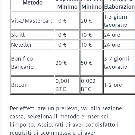
Metodo
Minimo
Minimo
Elaborazion
1-3 giorni
Visa/Mastercard
10 €
20 €
lavorativi
Skrill
10 €
10 €
24 ore
Neteller
10 €
10 €
24 ore
Bonifico
3-7 giorni
20 €
50 €
Bancario
lavorativi
0,001
0,002
Bitcoin
1-2 ore
BTC
BTC
Per effettuare un prelievo, vai alla sezione
cassa, seleziona il metodo e inserisci
l’importo. Assicurati di aver soddisfatto i
requisiti di scommessa e di aver