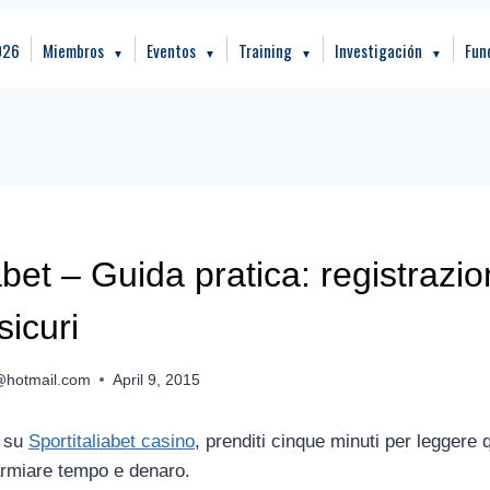
026
Miembros
Eventos
Training
Investigación
Fun
▼
▼
▼
▼
abet – Guida pratica: registrazi
sicuri
hotmail.com
April 9, 2015
i su
Sportitaliabet casino
, prenditi cinque minuti per leggere 
parmiare tempo e denaro.