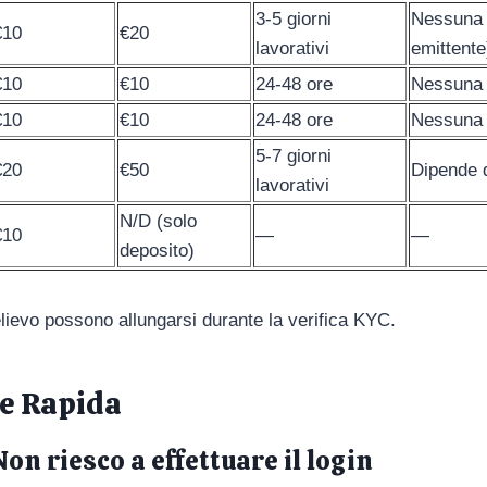
3-5 giorni
Nessuna 
€10
€20
lavorativi
emittente
€10
€10
24-48 ore
Nessuna
€10
€10
24-48 ore
Nessuna
5-7 giorni
€20
€50
Dipende 
lavorativi
N/D (solo
€10
—
—
deposito)
elievo possono allungarsi durante la verifica KYC.
e Rapida
Non riesco a effettuare il login