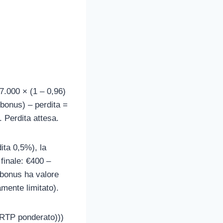
7.000 × (1 – 0,96)
 bonus) – perdita =
 Perdita attesa.
ita 0,5%), la
finale: €400 –
 bonus ha valore
amente limitato).
 RTP ponderato)))