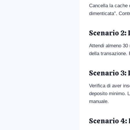
Cancella la cache d
dimenticata”. Contr
Scenario 2: 
Attendi almeno 30 
della transazione. 
Scenario 3: 
Verifica di aver ins
deposito minimo. Le
manuale.
Scenario 4: 