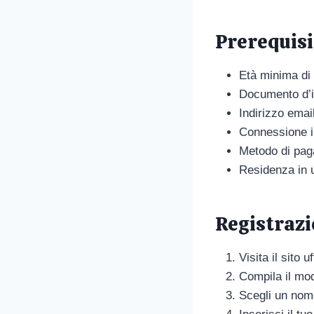
Prerequisi
Età minima di 
Documento d’id
Indirizzo emai
Connessione in
Metodo di paga
Residenza in 
Registraz
Visita il sito u
Compila il mod
Scegli un nom