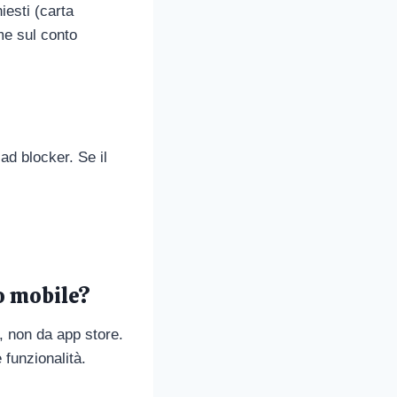
iesti (carta
me sul conto
ad blocker. Se il
to mobile?
, non da app store.
 funzionalità.