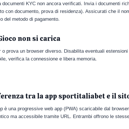
a documenti KYC non ancora verificati. Invia i documenti rich
atto con documento, prova di residenza). Assicurati che il no
lo del metodo di pagamento.
Gioco non si carica
 o prova un browser diverso. Disabilita eventuali estensioni 
le, verifica la connessione e libera memoria.
ferenza tra la app sportitaliabet e il si
app è una progressive web app (PWA) scaricabile dal browser
entico ma accessibile tramite URL. Entrambi offrono le stesse