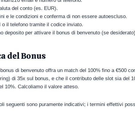
o indirizzo email e numero di telefono.
aluta del conto (es. EUR).
ini e le condizioni e conferma di non essere autoescluso.
l o il telefono tramite il codice inviato.
imo deposito per attivare il bonus di benvenuto (se desiderato)
a del Bonus
bonus di benvenuto offra un match del 100% fino a €500 con 
g) di 35x sul bonus, e che il contributo delle slot sia del 
el 10%. Calcoliamo il valore atteso.
oli seguenti sono puramente indicativi; i termini effettivi pos