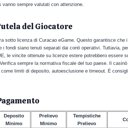
s vanno sempre valutati con attenzione.
Tutela del Giocatore
ra sotto licenza di Curacao eGame. Questo garantisce che i
i fondi siano tenuti separati dai conti operativi. Tuttavia, per
UE, le vincite ottenute su licenze estere potrebbero essere s
Verifica sempre la normativa fiscale del tuo paese. Il casinò 
come limiti di deposito, autoesclusione e timeout. È consigliab
 Pagamento
Deposito
Prelievo
Tempistiche
Co
Minimo
Minimo
Prelievo