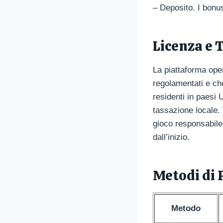
– Deposito. I bonu
Licenza e 
La piattaforma ope
regolamentati e che 
residenti in paesi 
tassazione locale. 
gioco responsabile 
dall’inizio.
Metodi di
Metodo