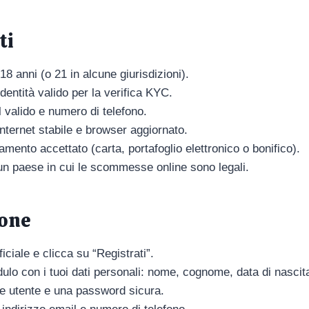
ti
18 anni (o 21 in alcune giurisdizioni).
entità valido per la verifica KYC.
l valido e numero di telefono.
ternet stabile e browser aggiornato.
mento accettato (carta, portafoglio elettronico o bonifico).
un paese in cui le scommesse online sono legali.
ione
fficiale e clicca su “Registrati”.
ulo con i tuoi dati personali: nome, cognome, data di nascita
e utente e una password sicura.