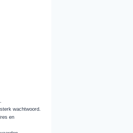
.
 sterk wachtwoord.
dres en