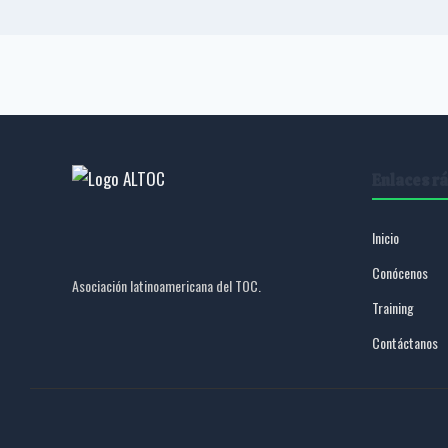
Enlaces r
Inicio
Conócenos
Asociación latinoamericana del TOC.
Training
Contáctanos