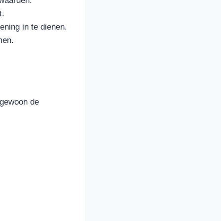
rwaarden.
t.
ening in te dienen.
men.
t gewoon de