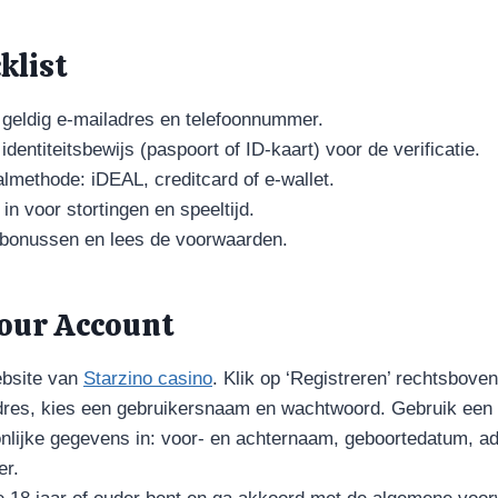
klist
 geldig e-mailadres en telefoonnummer.
identiteitsbewijs (paspoort of ID-kaart) voor de verificatie.
lmethode: iDEAL, creditcard of e-wallet.
 in voor stortingen en speeltijd.
 bonussen en lees de voorwaarden.
Your Account
ebsite van
Starzino casino
. Klik op ‘Registreren’ rechtsboven
adres, kies een gebruikersnaam en wachtwoord. Gebruik een
onlijke gegevens in: voor- en achternaam, geboortedatum, a
er.