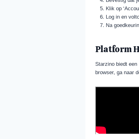
Bevestig dat 
Klik op ‘Accou
Log in en volt
Na goedkeurin
Platform H
Starzino biedt een
browser, ga naar d