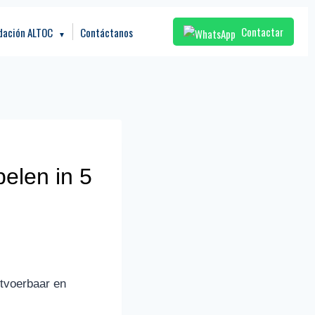
Contactar
dación ALTOC
Contáctanos
▼
pelen in 5
itvoerbaar en