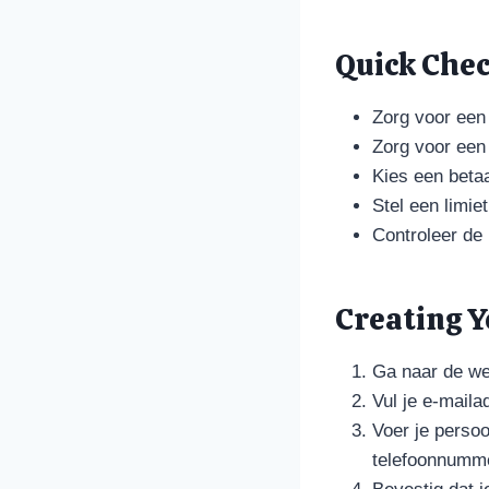
Quick Chec
Zorg voor een
Zorg voor een 
Kies een betaa
Stel een limiet
Controleer de
Creating 
Ga naar de w
Vul je e-mail
Voer je perso
telefoonnumm