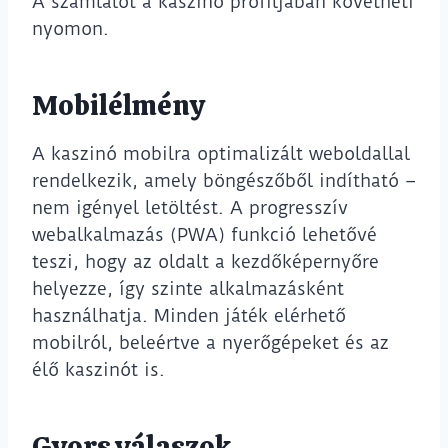
A számlálót a kaszinó profiljában követheti
nyomon.
Mobilélmény
A kaszinó mobilra optimalizált weboldallal
rendelkezik, amely böngészőből indítható –
nem igényel letöltést. A progresszív
webalkalmazás (PWA) funkció lehetővé
teszi, hogy az oldalt a kezdőképernyőre
helyezze, így szinte alkalmazásként
használhatja. Minden játék elérhető
mobilról, beleértve a nyerőgépeket és az
élő kaszinót is.
Gyors válaszok