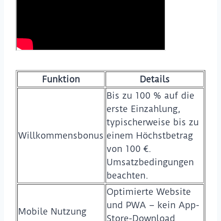
Funktion
Details
Bis zu 100 % auf die
erste Einzahlung,
typischerweise bis zu
Willkommensbonus
einem Höchstbetrag
von 100 €.
Umsatzbedingungen
beachten.
Optimierte Website
und PWA – kein App-
Mobile Nutzung
Store-Download