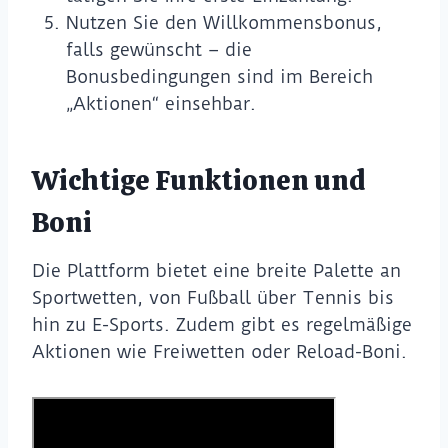
Nutzen Sie den Willkommensbonus,
falls gewünscht – die
Bonusbedingungen sind im Bereich
„Aktionen“ einsehbar.
Wichtige Funktionen und
Boni
Die Plattform bietet eine breite Palette an
Sportwetten, von Fußball über Tennis bis
hin zu E-Sports. Zudem gibt es regelmäßige
Aktionen wie Freiwetten oder Reload-Boni.