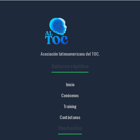
Asociación latinoamericana del TOC.
Enlaces rápidos
Inicio
Conócenos
Training
Contáctanos
Fundación