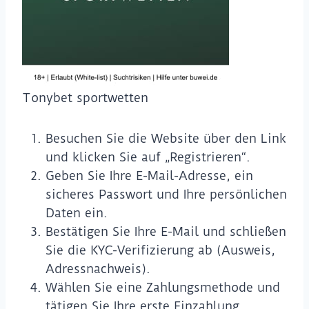
Tonybet sportwetten
Besuchen Sie die Website über den Link
und klicken Sie auf „Registrieren“.
Geben Sie Ihre E-Mail-Adresse, ein
sicheres Passwort und Ihre persönlichen
Daten ein.
Bestätigen Sie Ihre E-Mail und schließen
Sie die KYC-Verifizierung ab (Ausweis,
Adressnachweis).
Wählen Sie eine Zahlungsmethode und
tätigen Sie Ihre erste Einzahlung.