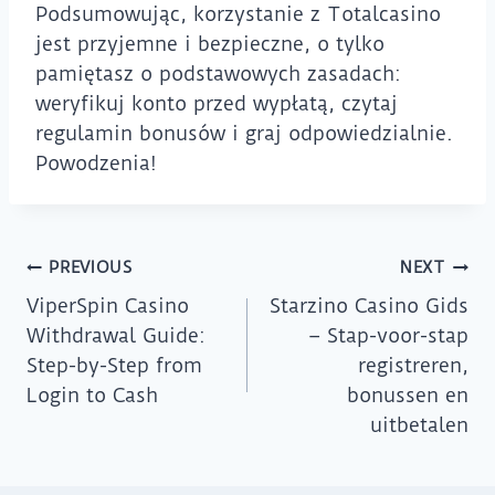
Podsumowując, korzystanie z Totalcasino
jest przyjemne i bezpieczne, o tylko
pamiętasz o podstawowych zasadach:
weryfikuj konto przed wypłatą, czytaj
regulamin bonusów i graj odpowiedzialnie.
Powodzenia!
PREVIOUS
NEXT
ViperSpin Casino
Starzino Casino Gids
Withdrawal Guide:
– Stap-voor-stap
Step-by-Step from
registreren,
Login to Cash
bonussen en
uitbetalen