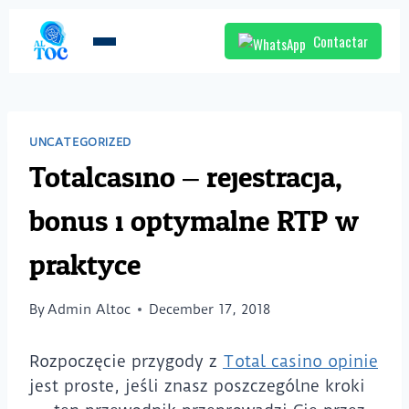
Contactar
UNCATEGORIZED
Totalcasino – rejestracja,
bonus i optymalne RTP w
praktyce
By
Admin Altoc
December 17, 2018
Rozpoczęcie przygody z
Total casino opinie
jest proste, jeśli znasz poszczególne kroki