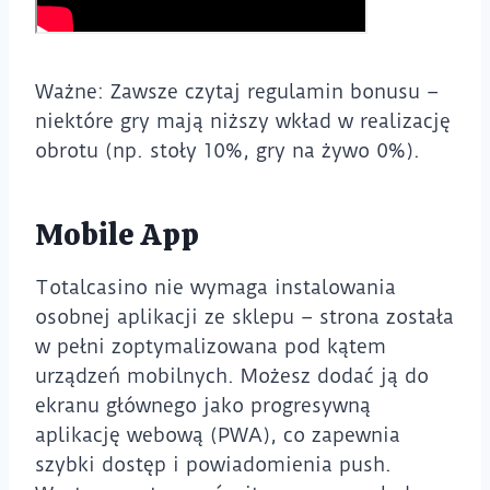
Ważne: Zawsze czytaj regulamin bonusu –
niektóre gry mają niższy wkład w realizację
obrotu (np. stoły 10%, gry na żywo 0%).
Mobile App
Totalcasino nie wymaga instalowania
osobnej aplikacji ze sklepu – strona została
w pełni zoptymalizowana pod kątem
urządzeń mobilnych. Możesz dodać ją do
ekranu głównego jako progresywną
aplikację webową (PWA), co zapewnia
szybki dostęp i powiadomienia push.