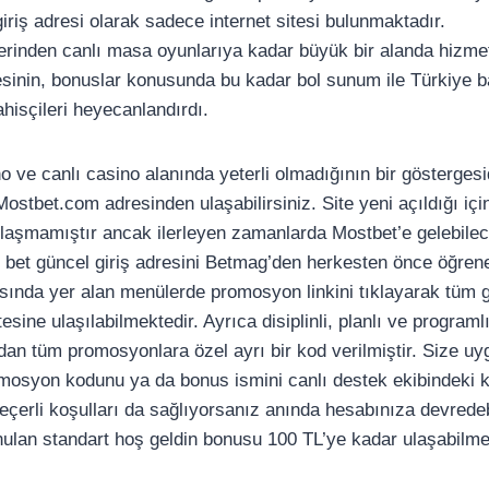
iriş adresi olarak sadece internet sitesi bulunmaktadır.
rinden canlı masa oyunlarıya kadar büyük bir alanda hizmet
esinin, bonuslar konusunda bu kadar bol sunum ile Türkiye b
hisçileri heyecanlandırdı.
o ve canlı casino alanında yeterli olmadığının bir göstergesi
Mostbet.com adresinden ulaşabilirsiniz. Site yeni açıldığı içi
laşmamıştır ancak ilerleyen zamanlarda Mostbet’e gelebilec
bet güncel giriş adresini Betmag’den herkesten önce öğreneb
asında yer alan menülerde promosyon linkini tıklayarak tüm g
esine ulaşılabilmektedir. Ayrıca disiplinli, planlı ve program
ından tüm promosyonlara özel ayrı bir kod verilmiştir. Size u
syon kodunu ya da bonus ismini canlı destek ekibindeki ki
çerli koşulları da sağlıyorsanız anında hesabınıza devrede
lan standart hoş geldin bonusu 100 TL’ye kadar ulaşabilme