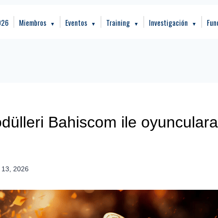
026
Miembros
Eventos
Training
Investigación
Fun
▼
▼
▼
▼
dülleri Bahiscom ile oyunculara
 13, 2026