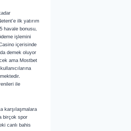
kadar
etent’e ilk yatırım
15 havale bonusu,
ödeme işlemini
Casino içerisinde
u da demek oluyor
lecek ama Mostbet
kullanıcılarına
rmektedir.
nileri ile
ca karşılaşmalara
a birçok spor
eki canlı bahis