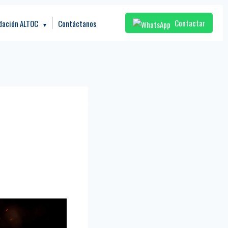
Contactar
dación ALTOC
Contáctanos
▼