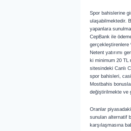
Spor bahislerine g
ulaşabilmektedir. B
yapanlara sunulma
CepBank ile ödeme
gerçekleştirenlere
Netent yatırımı ge
ki minimum 20 TL 
sitesindeki Canlı 
spor bahisleri, cas
Mostbahis bonuslar
değiştirilmekte ve
Oranlar piyasadaki
sunulan alternatif 
karşılaşmasına bahi