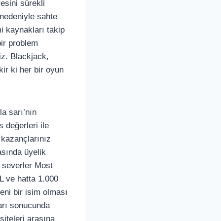
esini sürekli
 nedeniyle sahte
i kaynakları takip
ir problem
iz. Blackjack,
ir ki her bir oyun
la sarı’nın
 değerleri ile
l kazançlarınız
asında üyelik
s severler Most
TL ve hatta 1.000
eni bir isim olması
ları sonucunda
siteleri arasına