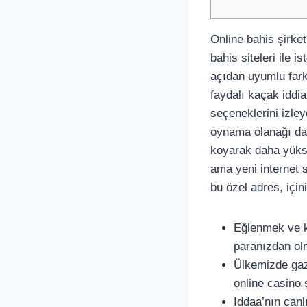
Online bahis şirke
bahis siteleri ile i
açıdan uyumlu fark
faydalı kaçak iddia
seçeneklerini izle
oynama olanağı da b
koyarak daha yükse
ama yeni internet s
bu özel adres, için
Eğlenmek ve k
paranızdan ol
Ülkemizde gaz
online casino s
Iddaa’nın canlı