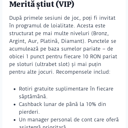
Merită știut (VIP)
După primele sesiuni de joc, poți fi invitat
în programul de loialitate. Acesta este
structurat pe mai multe niveluri (Bronz,
Argint, Aur, Platină, Diamant). Punctele se
acumulează pe baza sumelor pariate – de
obicei 1 punct pentru fiecare 10 RON pariat
pe sloturi (ultrabet slot) și mai puțin
pentru alte jocuri. Recompensele includ:
Rotiri gratuite suplimentare în fiecare
săptămână.
Cashback lunar de până la 10% din
pierderi.
Un manager personal de cont care oferă
asistență prioritară.