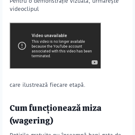
Pentru o demonstrație vizuală, urmărește
videoclipul
care ilustrează fiecare etapă.
Cum funcționează miza
(wagering)