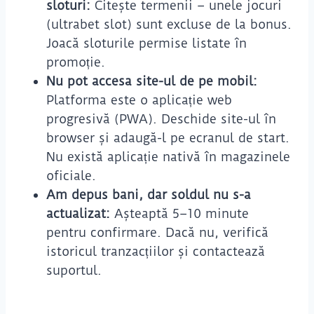
sloturi:
Citește termenii – unele jocuri
(ultrabet slot) sunt excluse de la bonus.
Joacă sloturile permise listate în
promoție.
Nu pot accesa site-ul de pe mobil:
Platforma este o aplicație web
progresivă (PWA). Deschide site-ul în
browser și adaugă-l pe ecranul de start.
Nu există aplicație nativă în magazinele
oficiale.
Am depus bani, dar soldul nu s-a
actualizat:
Așteaptă 5–10 minute
pentru confirmare. Dacă nu, verifică
istoricul tranzacțiilor și contactează
suportul.