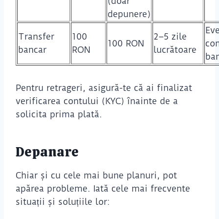
(doar
depunere)
Ev
Transfer
100
2–5 zile
100 RON
co
bancar
RON
lucrătoare
ba
Pentru retrageri, asigură-te că ai finalizat
verificarea contului (KYC) înainte de a
solicita prima plată.
Depanare
Chiar și cu cele mai bune planuri, pot
apărea probleme. Iată cele mai frecvente
situații și soluțiile lor: