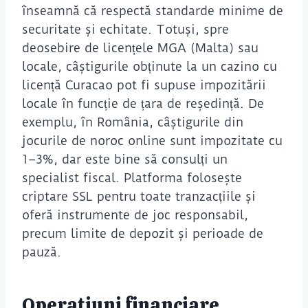
înseamnă că respectă standarde minime de
securitate și echitate. Totuși, spre
deosebire de licențele MGA (Malta) sau
locale, câștigurile obținute la un cazino cu
licență Curacao pot fi supuse impozitării
locale în funcție de țara de reședință. De
exemplu, în România, câștigurile din
jocurile de noroc online sunt impozitate cu
1–3%, dar este bine să consulți un
specialist fiscal. Platforma folosește
criptare SSL pentru toate tranzacțiile și
oferă instrumente de joc responsabil,
precum limite de depozit și perioade de
pauză.
Operațiuni financiare