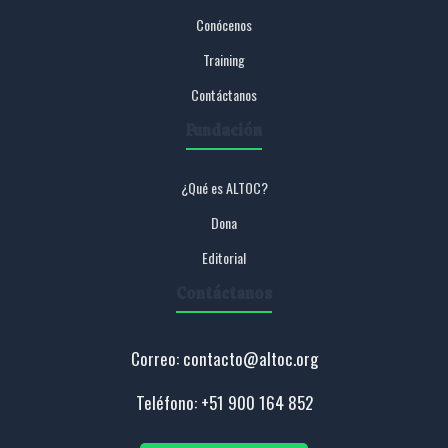
Conócenos
Training
Contáctanos
Fundación
¿Qué es ALTOC?
Dona
Editorial
Contáctanos
Correo: contacto@altoc.org
Teléfono: +51 900 164 852