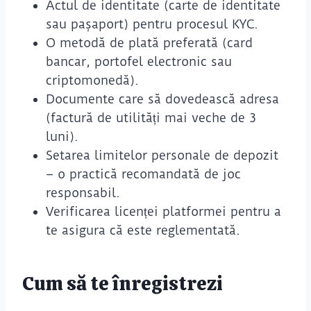
Actul de identitate (carte de identitate
sau pașaport) pentru procesul KYC.
O metodă de plată preferată (card
bancar, portofel electronic sau
criptomonedă).
Documente care să dovedească adresa
(factură de utilități mai veche de 3
luni).
Setarea limitelor personale de depozit
– o practică recomandată de joc
responsabil.
Verificarea licenței platformei pentru a
te asigura că este reglementată.
Cum să te înregistrezi