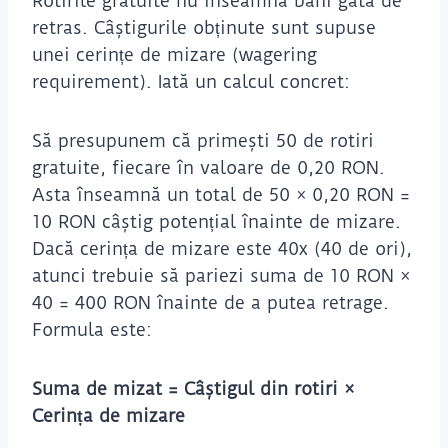
Rotirile gratuite nu înseamnă bani gata de
retras. Câștigurile obținute sunt supuse
unei cerințe de mizare (wagering
requirement). Iată un calcul concret:
Să presupunem că primești 50 de rotiri
gratuite, fiecare în valoare de 0,20 RON.
Asta înseamnă un total de 50 × 0,20 RON =
10 RON câștig potențial înainte de mizare.
Dacă cerința de mizare este 40x (40 de ori),
atunci trebuie să pariezi suma de 10 RON ×
40 = 400 RON înainte de a putea retrage.
Formula este:
Suma de mizat = Câștigul din rotiri ×
Cerința de mizare