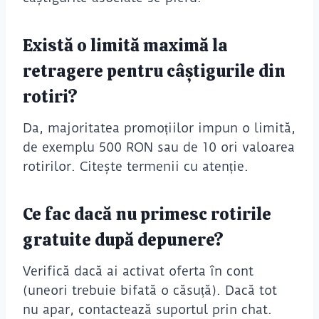
Există o limită maximă la
retragere pentru câștigurile din
rotiri?
Da, majoritatea promoțiilor impun o limită,
de exemplu 500 RON sau de 10 ori valoarea
rotirilor. Citește termenii cu atenție.
Ce fac dacă nu primesc rotirile
gratuite după depunere?
Verifică dacă ai activat oferta în cont
(uneori trebuie bifată o căsuță). Dacă tot
nu apar, contactează suportul prin chat.