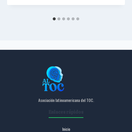
Asociación latinoamericana del TOC.
Enlaces rápidos
Inicio