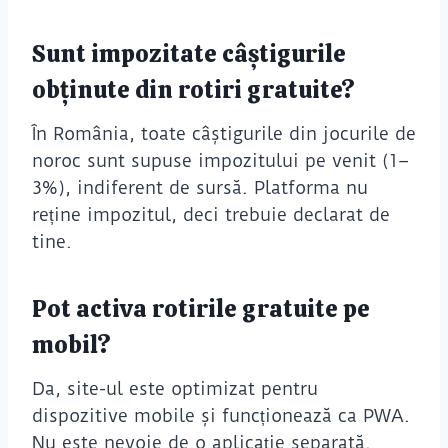
Sunt impozitate câștigurile
obținute din rotiri gratuite?
În România, toate câștigurile din jocurile de
noroc sunt supuse impozitului pe venit (1–
3%), indiferent de sursă. Platforma nu
reține impozitul, deci trebuie declarat de
tine.
Pot activa rotirile gratuite pe
mobil?
Da, site-ul este optimizat pentru
dispozitive mobile și funcționează ca PWA.
Nu este nevoie de o aplicație separată.