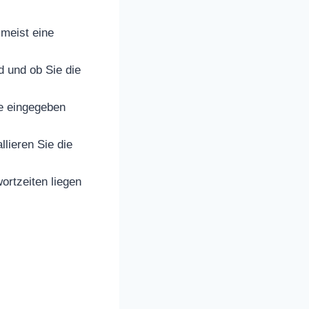
 meist eine
d und ob Sie die
e eingegeben
lieren Sie die
ortzeiten liegen