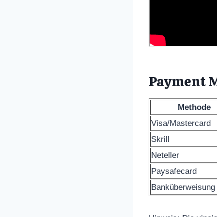
Payment 
Methode
Visa/Mastercard
Skrill
Neteller
Paysafecard
Banküberweisung