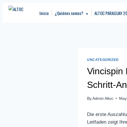
Inicio
¿Quiénes somos?
ALTOC PARAGUAY 2
▼
UNCATEGORIZED
Vincispin 
Schritt-An
By
Admin Altoc
May
Die erste Auszahlu
Leitfaden zeigt Ihn