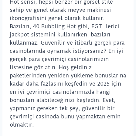
Hot serisi, hepsi benzer bir görsel stile
sahip ve genel olarak meyve makinesi
ikonografisini genel olarak kullanır.
Bazıları, 40 Bubbling Hot gibi, EGT ilerici
jackpot sistemini kullanırken, bazıları
kullanmaz. Güvenilir ve itibarlı gerçek para
casinolarında oynamak istiyorsanız? En iyi
gerçek para çevrimiçi casinolarımızın
listesine göz atın. Hoş geldiniz
paketlerinden yeniden yükleme bonuslarına
kadar daha fazlasını keşfedin ve 2025 için
en iyi çevrimiçi casinolarımızda hangi
bonusları alabileceğinizi keşfedin. Evet,
yapmanız gereken tek şey, güvenilir bir
çevrimiçi casinoda bunu yapmaktan emin
olmaktır.