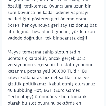
özelliği tetiklemez. Oyunculara uzun bir
süre boyunca ne kadar ödeme yapmayı
beklediğini gösteren geri ödeme oranı
(RTP), her oyuncuya geri sayısız dönüş baz
alındığında hesaplandığından, yüzde uzun
vadede doğrudur, tek bir seansta değil.
Meyve temasına sahip slotun tadını
ücretsiz çıkarabilir, ancak gerçek para
versiyonunu seçerseniz bu slot oyununun
kazanma potansiyeli 80.000 TL’dir. Bu
siteyi kullanarak hizmet şartlarımızı ve
gizlilik politikamızı kabul etmiş olursunuz.
40 Bubbling Hot, EGT (Euro Games
Technology) ürünüdür ve bu otomatik
olarak bu slot oyununu sektörde en