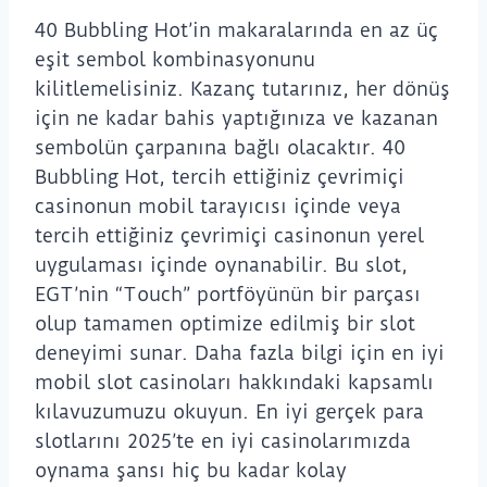
40 Bubbling Hot’in makaralarında en az üç
eşit sembol kombinasyonunu
kilitlemelisiniz. Kazanç tutarınız, her dönüş
için ne kadar bahis yaptığınıza ve kazanan
sembolün çarpanına bağlı olacaktır. 40
Bubbling Hot, tercih ettiğiniz çevrimiçi
casinonun mobil tarayıcısı içinde veya
tercih ettiğiniz çevrimiçi casinonun yerel
uygulaması içinde oynanabilir. Bu slot,
EGT’nin “Touch” portföyünün bir parçası
olup tamamen optimize edilmiş bir slot
deneyimi sunar. Daha fazla bilgi için en iyi
mobil slot casinoları hakkındaki kapsamlı
kılavuzumuzu okuyun. En iyi gerçek para
slotlarını 2025’te en iyi casinolarımızda
oynama şansı hiç bu kadar kolay