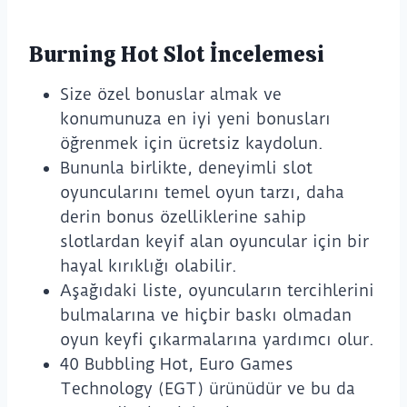
Burning Hot Slot İncelemesi
Size özel bonuslar almak ve
konumunuza en iyi yeni bonusları
öğrenmek için ücretsiz kaydolun.
Bununla birlikte, deneyimli slot
oyuncularını temel oyun tarzı, daha
derin bonus özelliklerine sahip
slotlardan keyif alan oyuncular için bir
hayal kırıklığı olabilir.
Aşağıdaki liste, oyuncuların tercihlerini
bulmalarına ve hiçbir baskı olmadan
oyun keyfi çıkarmalarına yardımcı olur.
40 Bubbling Hot, Euro Games
Technology (EGT) ürünüdür ve bu da