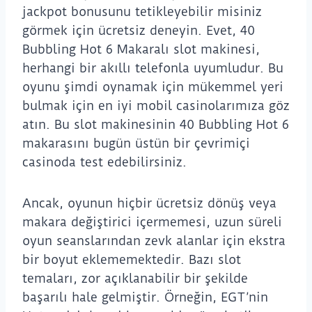
jackpot bonusunu tetikleyebilir misiniz
görmek için ücretsiz deneyin. Evet, 40
Bubbling Hot 6 Makaralı slot makinesi,
herhangi bir akıllı telefonla uyumludur. Bu
oyunu şimdi oynamak için mükemmel yeri
bulmak için en iyi mobil casinolarımıza göz
atın. Bu slot makinesinin 40 Bubbling Hot 6
makarasını bugün üstün bir çevrimiçi
casinoda test edebilirsiniz.
Ancak, oyunun hiçbir ücretsiz dönüş veya
makara değiştirici içermemesi, uzun süreli
oyun seanslarından zevk alanlar için ekstra
bir boyut eklememektedir. Bazı slot
temaları, zor açıklanabilir bir şekilde
başarılı hale gelmiştir. Örneğin, EGT’nin