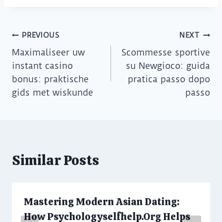
PREVIOUS
NEXT
Maximaliseer uw
Scommesse sportive
instant casino
su Newgioco: guida
bonus: praktische
pratica passo dopo
gids met wiskunde
passo
Similar Posts
Mastering Modern Asian Dating:
How Psychologyselfhelp.Org Helps