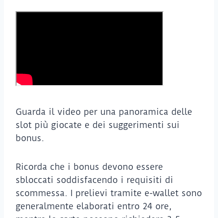
Guarda il video per una panoramica delle
slot più giocate e dei suggerimenti sui
bonus.
Ricorda che i bonus devono essere
sbloccati soddisfacendo i requisiti di
scommessa. I prelievi tramite e-wallet sono
generalmente elaborati entro 24 ore,