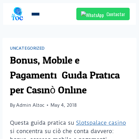
Contactar
UNCATEGORIZED
Bonus, Mobile e
Pagamenti: Guida Pratica
per Casinò Online
By
Admin Altoc
May 4, 2018
Questa guida pratica su
Slotspalace casino
si concentra su ciò che conta davvero: