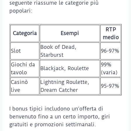
seguente riassume le categorie più
popolari:
RTP
Categoria
Esempi
medio
Book of Dead,
Slot
96-97%
Starburst
Giochi da
99%
Blackjack, Roulette
tavolo
(varia)
Casinò
Lightning Roulette,
95-97%
live
Dream Catcher
I bonus tipici includono un’offerta di
benvenuto fino a un certo importo, giri
gratuiti e promozioni settimanali.