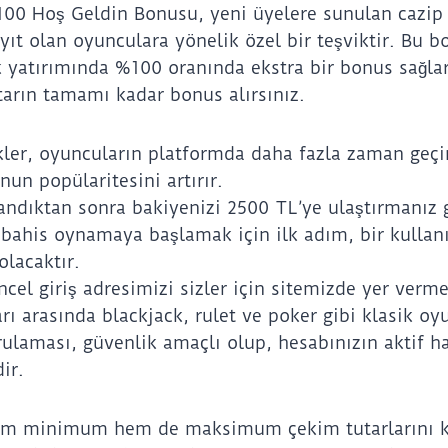
00 Hoş Geldin Bonusu, yeni üyelere sunulan cazip bi
ayıt olan oyunculara yönelik özel bir teşviktir. Bu b
lk yatırımında %100 oranında ekstra bir bonus sağlar
tarın tamamı kadar bonus alırsınız.
kler, oyuncuların platformda daha fazla zaman geçi
nun popülaritesini artırır.
andıktan sonra bakiyenizi 2500 TL’ye ulaştırmanız 
 bahis oynamaya başlamak için ilk adım, bir kullanı
lacaktır.
cel giriş adresimizi sizler için sitemizde yer verme
ı arasında blackjack, rulet ve poker gibi klasik oyun
ulaması, güvenlik amaçlı olup, hesabınızın aktif ha
ir.
hem minimum hem de maksimum çekim tutarlarını 