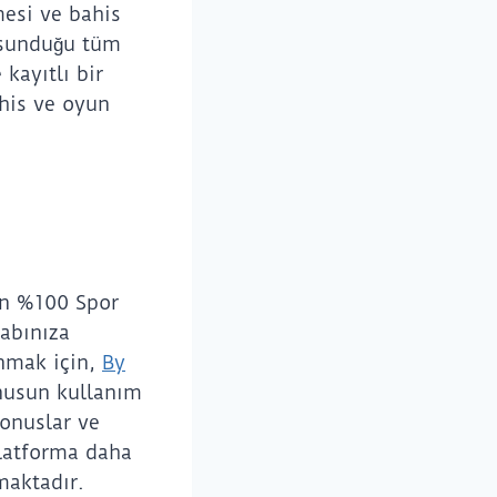
mesi ve bahis
n sunduğu tüm
kayıtlı bir
ahis ve oyun
an %100 Spor
abınıza
nmak için,
By
onusun kullanım
bonuslar ve
platforma daha
maktadır.