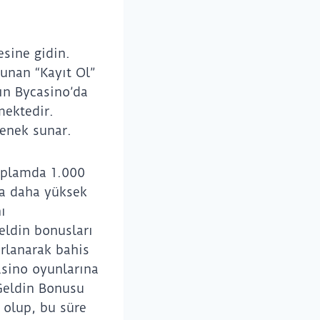
esine gidin.
unan “Kayıt Ol”
ın Bycasino’da
mektedir.
çenek sunar.
toplamda 1.000
ra daha yüksek
ı
eldin bonusları
arlanarak bahis
asino oyunlarına
Geldin Bonusu
 olup, bu süre