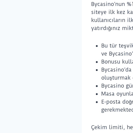
Bycasino’nun %1
siteye ilk kez k
kullanıcıların i
yatırdığınız mik
Bu tür teşvi
ve Bycasino’
Bonusu kull
Bycasino’da
oluşturmak o
Bycasino gün
Masa oyunlar
E-posta doğr
gerekmekted
Çekim limiti, 