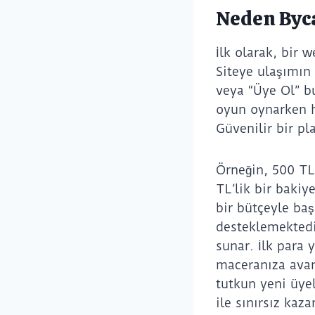
Neden Byca
İlk olarak, bir 
Siteye ulaşımın
veya “Üye Ol” b
oyun oynarken h
Güvenilir bir pl
Örneğin, 500 TL
TL’lik bir baki
bir bütçeyle baş
desteklemektedir
sunar. İlk para
maceranıza avant
tutkun yeni üye
ile sınırsız kaz