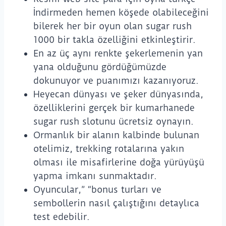
İndirmeden hemen köşede olabileceğini
bilerek her bir oyun olan sugar rush
1000 bir takla özelliğini etkinleştirir.
En az üç aynı renkte şekerlemenin yan
yana olduğunu gördüğümüzde
dokunuyor ve puanımızı kazanıyoruz.
Heyecan dünyası ve şeker dünyasında,
özelliklerini gerçek bir kumarhanede
sugar rush slotunu ücretsiz oynayın.
Ormanlık bir alanın kalbinde bulunan
otelimiz, trekking rotalarına yakın
olması ile misafirlerine doğa yürüyüşü
yapma imkanı sunmaktadır.
Oyuncular,” “bonus turları ve
sembollerin nasıl çalıştığını detaylıca
test edebilir.