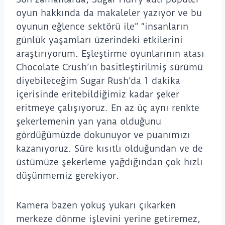
oyun hakkında da makaleler yazıyor ve bu
oyunun eğlence sektörü ile” “insanların
günlük yaşamları üzerindeki etkilerini
araştırıyorum. Eşleştirme oyunlarının atası
Chocolate Crush’ın basitleştirilmiş sürümü
diyebileceğim Sugar Rush’da 1 dakika
içerisinde eritebildiğimiz kadar şeker
eritmeye çalışıyoruz. En az üç aynı renkte
şekerlemenin yan yana olduğunu
gördüğümüzde dokunuyor ve puanımızı
kazanıyoruz. Süre kısıtlı olduğundan ve de
üstümüze şekerleme yağdığından çok hızlı
düşünmemiz gerekiyor.
Kamera bazen yokuş yukarı çıkarken
merkeze dönme işlevini yerine getiremez,