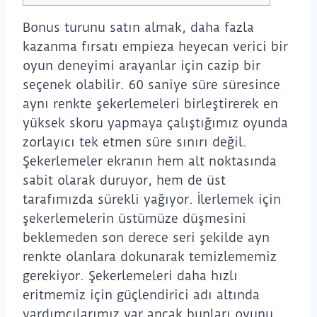
Bonus turunu satın almak, daha fazla
kazanma fırsatı empieza heyecan verici bir
oyun deneyimi arayanlar için cazip bir
seçenek olabilir. 60 saniye süre süresince
aynı renkte şekerlemeleri birleştirerek en
yüksek skoru yapmaya çalıştığımız oyunda
zorlayıcı tek etmen süre sınırı değil.
Şekerlemeler ekranın hem alt noktasında
sabit olarak duruyor, hem de üst
tarafımızda sürekli yağıyor. İlerlemek için
şekerlemelerin üstümüze düşmesini
beklemeden son derece seri şekilde ayn
renkte olanlara dokunarak temizlememiz
gerekiyor. Şekerlemeleri daha hızlı
eritmemiz için güçlendirici adı altında
yardımcılarımız var ancak bunları oyunu