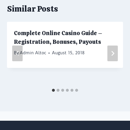
Similar Posts
Complete Online Casino Guide –
Registration, Bonuses, Payouts
By
Admin Altoc
August 15, 2018