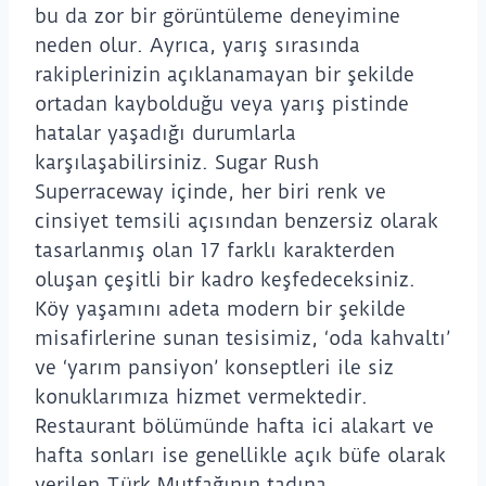
bu da zor bir görüntüleme deneyimine
neden olur. Ayrıca, yarış sırasında
rakiplerinizin açıklanamayan bir şekilde
ortadan kaybolduğu veya yarış pistinde
hatalar yaşadığı durumlarla
karşılaşabilirsiniz. Sugar Rush
Superraceway içinde, her biri renk ve
cinsiyet temsili açısından benzersiz olarak
tasarlanmış olan 17 farklı karakterden
oluşan çeşitli bir kadro keşfedeceksiniz.
Köy yaşamını adeta modern bir şekilde
misafirlerine sunan tesisimiz, ‘oda kahvaltı’
ve ‘yarım pansiyon’ konseptleri ile siz
konuklarımıza hizmet vermektedir.
Restaurant bölümünde hafta ici alakart ve
hafta sonları ise genellikle açık büfe olarak
verilen Türk Mutfağının tadına