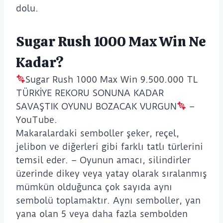
dolu.
Sugar Rush 1000 Max Win Ne
Kadar?
Sugar Rush 1000 Max Win 9.500.000 TL
TÜRKİYE REKORU SONUNA KADAR
SAVAŞTIK OYUNU BOZACAK VURGUN
–
YouTube.
Makaralardaki semboller şeker, reçel,
jelibon ve diğerleri gibi farklı tatlı türlerini
temsil eder. – Oyunun amacı, silindirler
üzerinde dikey veya yatay olarak sıralanmış
mümkün olduğunca çok sayıda aynı
sembolü toplamaktır. Aynı semboller, yan
yana olan 5 veya daha fazla sembolden