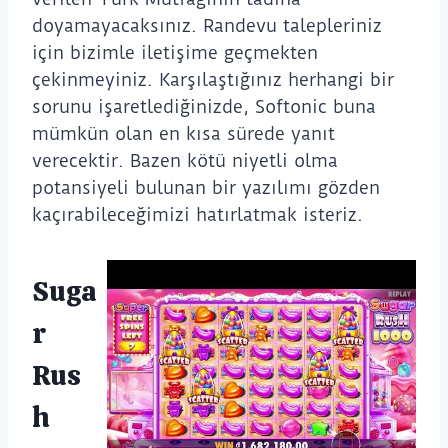
doyamayacaksınız. Randevu talepleriniz
için bizimle iletişime geçmekten
çekinmeyiniz. Karşılaştığınız herhangi bir
sorunu işaretlediğinizde, Softonic buna
mümkün olan en kısa sürede yanıt
verecektir. Bazen kötü niyetli olma
potansiyeli bulunan bir yazılımı gözden
kaçırabileceğimizi hatırlatmak isteriz.
Suga
r
Rus
h