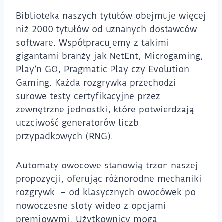
Biblioteka naszych tytułów obejmuje więcej
niż 2000 tytułów od uznanych dostawców
software. Współpracujemy z takimi
gigantami branży jak NetEnt, Microgaming,
Play’n GO, Pragmatic Play czy Evolution
Gaming. Każda rozgrywka przechodzi
surowe testy certyfikacyjne przez
zewnętrzne jednostki, które potwierdzają
uczciwość generatorów liczb
przypadkowych (RNG).
Automaty owocowe stanowią trzon naszej
propozycji, oferując różnorodne mechaniki
rozgrywki – od klasycznych owocówek po
nowoczesne sloty wideo z opcjami
premiowymi. Użytkownicy mogą