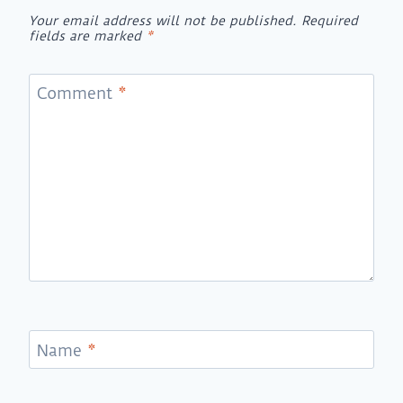
Your email address will not be published.
Required
fields are marked
*
Comment
*
Name
*