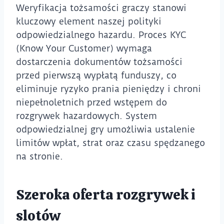
Weryfikacja tożsamości graczy stanowi
kluczowy element naszej polityki
odpowiedzialnego hazardu. Proces KYC
(Know Your Customer) wymaga
dostarczenia dokumentów tożsamości
przed pierwszą wypłatą funduszy, co
eliminuje ryzyko prania pieniędzy i chroni
niepełnoletnich przed wstępem do
rozgrywek hazardowych. System
odpowiedzialnej gry umożliwia ustalenie
limitów wpłat, strat oraz czasu spędzanego
na stronie.
Szeroka oferta rozgrywek i
slotów