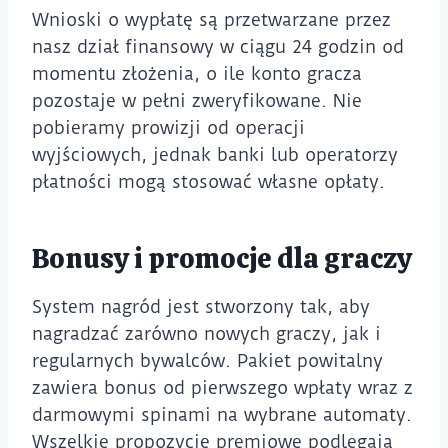
Wnioski o wypłatę są przetwarzane przez
nasz dział finansowy w ciągu 24 godzin od
momentu złożenia, o ile konto gracza
pozostaje w pełni zweryfikowane. Nie
pobieramy prowizji od operacji
wyjściowych, jednak banki lub operatorzy
płatności mogą stosować własne opłaty.
Bonusy i promocje dla graczy
System nagród jest stworzony tak, aby
nagradzać zarówno nowych graczy, jak i
regularnych bywalców. Pakiet powitalny
zawiera bonus od pierwszego wpłaty wraz z
darmowymi spinami na wybrane automaty.
Wszelkie propozycje premiowe podlegają