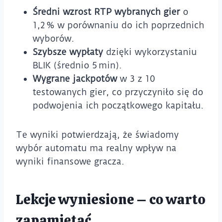
Średni wzrost RTP wybranych gier
o
1,2 % w porównaniu do ich poprzednich
wyborów.
Szybsze wypłaty
dzięki wykorzystaniu
BLIK (średnio 5 min).
Wygrane jackpotów
w 3 z 10
testowanych gier, co przyczyniło się do
podwojenia ich początkowego kapitału.
Te wyniki potwierdzają, że świadomy
wybór automatu ma realny wpływ na
wyniki finansowe gracza.
Lekcje wyniesione – co warto
zapamiętać