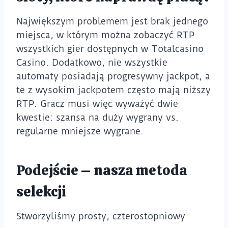
Największym problemem jest brak jednego
miejsca, w którym można zobaczyć RTP
wszystkich gier dostępnych w Totalcasino
Casino. Dodatkowo, nie wszystkie
automaty posiadają progresywny jackpot, a
te z wysokim jackpotem często mają niższy
RTP. Gracz musi więc wyważyć dwie
kwestie: szansa na duży wygrany vs.
regularne mniejsze wygrane.
Podejście – nasza metoda
selekcji
Stworzyliśmy prosty, czterostopniowy