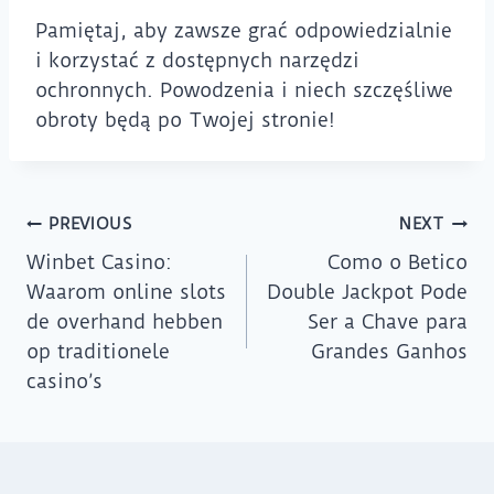
Pamiętaj, aby zawsze grać odpowiedzialnie
i korzystać z dostępnych narzędzi
ochronnych. Powodzenia i niech szczęśliwe
obroty będą po Twojej stronie!
PREVIOUS
NEXT
Winbet Casino:
Como o Betico
Waarom online slots
Double Jackpot Pode
de overhand hebben
Ser a Chave para
op traditionele
Grandes Ganhos
casino’s