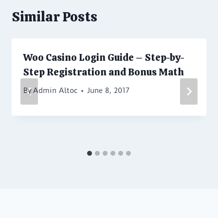
Similar Posts
Woo Casino Login Guide – Step-by-
Step Registration and Bonus Math
By
Admin Altoc
June 8, 2017