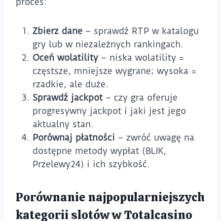
proces:
Zbierz dane
– sprawdź RTP w katalogu
gry lub w niezależnych rankingach.
Oceń wolatility
– niska wolatility =
częstsze, mniejsze wygrane; wysoka =
rzadkie, ale duże.
Sprawdź jackpot
– czy gra oferuje
progresywny jackpot i jaki jest jego
aktualny stan.
Porównaj płatności
– zwróć uwagę na
dostępne metody wypłat (BLIK,
Przelewy24) i ich szybkość.
Porównanie najpopularniejszych
kategorii slotów w Totalcasino