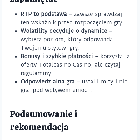
RTP to podstawa
– zawsze sprawdzaj
ten wskaźnik przed rozpoczęciem gry.
Wolatility decyduje o dynamice
–
wybierz poziom, który odpowiada
Twojemu stylowi gry.
Bonusy i szybkie płatności
– korzystaj z
oferty Totalcasino Casino, ale czytaj
regulaminy.
Odpowiedzialna gra
– ustal limity i nie
graj pod wpływem emocji.
Podsumowanie i
rekomendacja