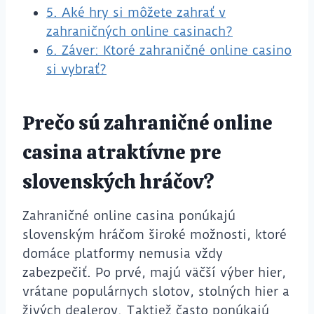
5. Aké hry si môžete zahrať v
zahraničných online casinach?
6. Záver: Ktoré zahraničné online casino
si vybrať?
Prečo sú zahraničné online
casina atraktívne pre
slovenských hráčov?
Zahraničné online casina ponúkajú
slovenským hráčom široké možnosti, ktoré
domáce platformy nemusia vždy
zabezpečiť. Po prvé, majú väčší výber hier,
vrátane populárnych slotov, stolných hier a
živých dealerov. Taktiež často ponúkajú