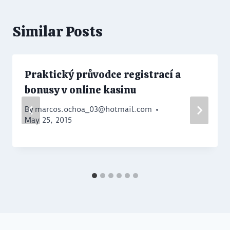
Similar Posts
Praktický průvodce registrací a
bonusy v online kasinu
By
marcos.ochoa_03@hotmail.com
May 25, 2015