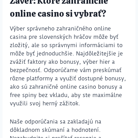
Záver: Ktoré zahraničné
online casino si vybrať?
Výber správneho zahraničného online
casina pre slovenských hráčov môže byť
zložitý, ale so správnymi informáciami to
môže byť jednoduchšie. Najdôležitejšie je
zvážiť faktory ako bonusy, výber hier a
bezpečnosť. Odporúčame vám preskúmať
rôzne platformy a využiť dostupné bonusy,
ako sú zahraničné online casino bonusy a
free spiny bez vkladu, aby ste maximálne
využili svoj herný zážitok.
Naše odporúčania sa zakladajú na
dôkladnom skúmaní a hodnotení.