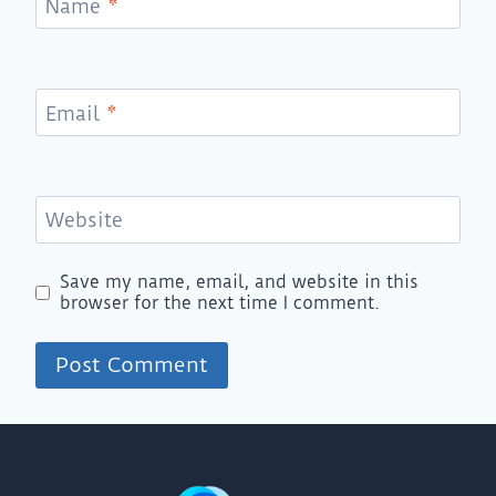
Name
*
Email
*
Website
Save my name, email, and website in this
browser for the next time I comment.