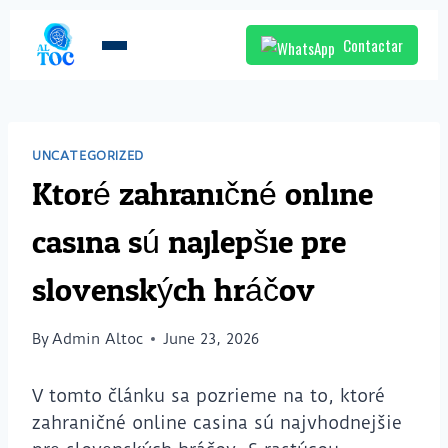
Contactar
UNCATEGORIZED
Ktoré zahraničné online
casina sú najlepšie pre
slovenských hráčov
By
Admin Altoc
June 23, 2026
V tomto článku sa pozrieme na to, ktoré
zahraničné online casina sú najvhodnejšie