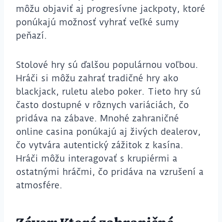
môžu objaviť aj progresívne jackpoty, ktoré
ponúkajú možnosť vyhrať veľké sumy
peňazí.
Stolové hry sú ďalšou populárnou voľbou.
Hráči si môžu zahrať tradičné hry ako
blackjack, ruletu alebo poker. Tieto hry sú
často dostupné v rôznych variáciách, čo
pridáva na zábave. Mnohé zahraničné
online casina ponúkajú aj živých dealerov,
čo vytvára autentický zážitok z kasína.
Hráči môžu interagovať s krupiérmi a
ostatnými hráčmi, čo pridáva na vzrušení a
atmosfére.