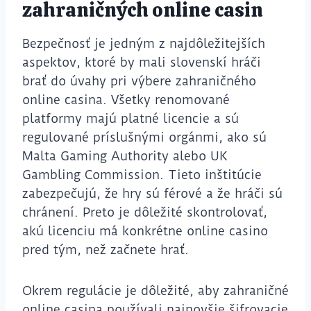
zahraničných online casin
Bezpečnosť je jedným z najdôležitejších
aspektov, ktoré by mali slovenskí hráči
brať do úvahy pri výbere zahraničného
online casina. Všetky renomované
platformy majú platné licencie a sú
regulované príslušnými orgánmi, ako sú
Malta Gaming Authority alebo UK
Gambling Commission. Tieto inštitúcie
zabezpečujú, že hry sú férové a že hráči sú
chránení. Preto je dôležité skontrolovať,
akú licenciu má konkrétne online casino
pred tým, než začnete hrať.
Okrem regulácie je dôležité, aby zahraničné
online casina používali najnovšie šifrovacie