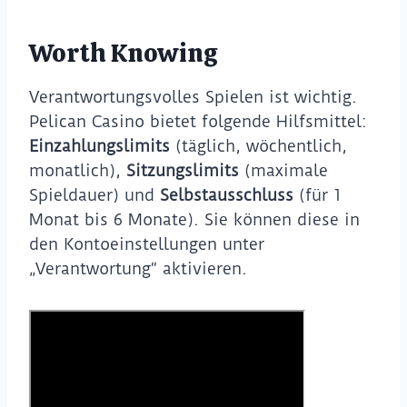
Worth Knowing
Verantwortungsvolles Spielen ist wichtig.
Pelican Casino bietet folgende Hilfsmittel:
Einzahlungslimits
(täglich, wöchentlich,
monatlich),
Sitzungslimits
(maximale
Spieldauer) und
Selbstausschluss
(für 1
Monat bis 6 Monate). Sie können diese in
den Kontoeinstellungen unter
„Verantwortung“ aktivieren.