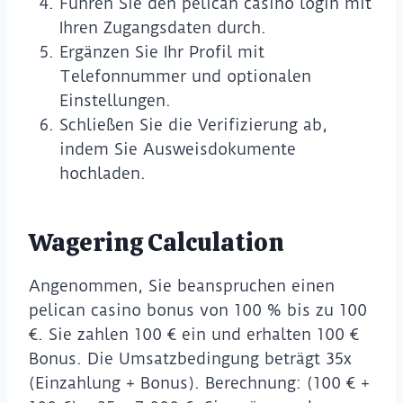
Führen Sie den pelican casino login mit
Ihren Zugangsdaten durch.
Ergänzen Sie Ihr Profil mit
Telefonnummer und optionalen
Einstellungen.
Schließen Sie die Verifizierung ab,
indem Sie Ausweisdokumente
hochladen.
Wagering Calculation
Angenommen, Sie beanspruchen einen
pelican casino bonus von 100 % bis zu 100
€. Sie zahlen 100 € ein und erhalten 100 €
Bonus. Die Umsatzbedingung beträgt 35x
(Einzahlung + Bonus). Berechnung: (100 € +