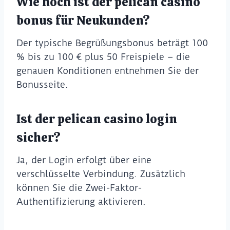
Wie hoch ist der pelican casino
bonus für Neukunden?
Der typische Begrüßungsbonus beträgt 100
% bis zu 100 € plus 50 Freispiele – die
genauen Konditionen entnehmen Sie der
Bonusseite.
Ist der pelican casino login
sicher?
Ja, der Login erfolgt über eine
verschlüsselte Verbindung. Zusätzlich
können Sie die Zwei-Faktor-
Authentifizierung aktivieren.