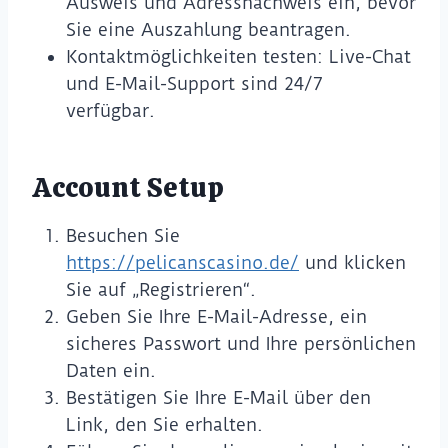
Ausweis und Adressnachweis ein, bevor
Sie eine Auszahlung beantragen.
Kontaktmöglichkeiten testen: Live-Chat
und E-Mail-Support sind 24/7
verfügbar.
Account Setup
Besuchen Sie
https://pelicanscasino.de/
und klicken
Sie auf „Registrieren“.
Geben Sie Ihre E-Mail-Adresse, ein
sicheres Passwort und Ihre persönlichen
Daten ein.
Bestätigen Sie Ihre E-Mail über den
Link, den Sie erhalten.