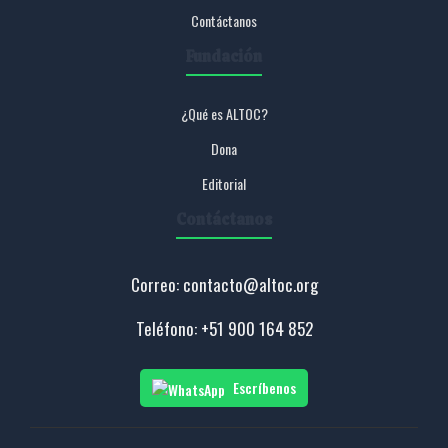
Contáctanos
Fundación
¿Qué es ALTOC?
Dona
Editorial
Contáctanos
Correo: contacto@altoc.org
Teléfono: +51 900 164 852
Escríbenos