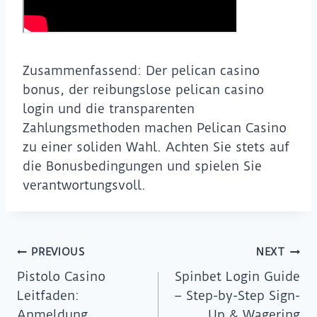
Zusammenfassend: Der pelican casino
bonus, der reibungslose pelican casino
login und die transparenten
Zahlungsmethoden machen Pelican Casino
zu einer soliden Wahl. Achten Sie stets auf
die Bonusbedingungen und spielen Sie
verantwortungsvoll.
PREVIOUS
NEXT
Pistolo Casino
Spinbet Login Guide
Leitfaden:
– Step-by-Step Sign-
Anmeldung,
Up & Wagering