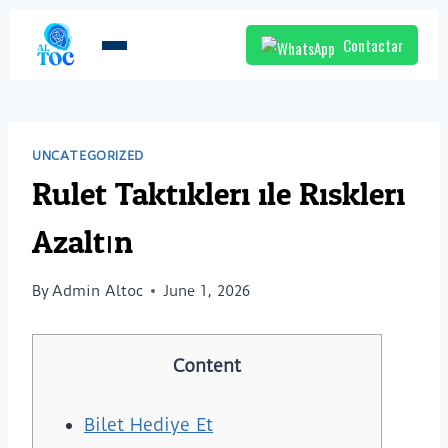
Contactar
UNCATEGORIZED
Rulet Taktikleri ile Riskleri
Azaltın
By
Admin Altoc
June 1, 2026
Content
Bilet Hediye Et