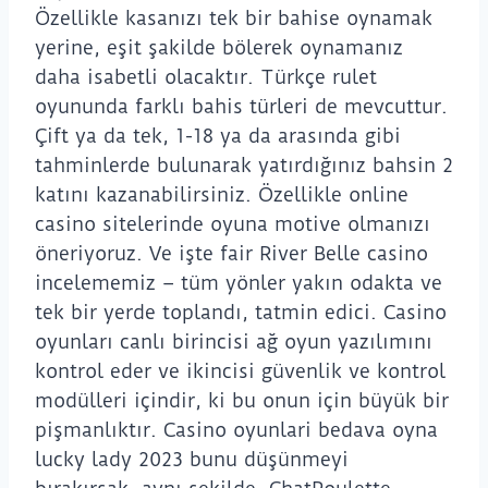
Özellikle kasanızı tek bir bahise oynamak
yerine, eşit şakilde bölerek oynamanız
daha isabetli olacaktır. Türkçe rulet
oyununda farklı bahis türleri de mevcuttur.
Çift ya da tek, 1-18 ya da arasında gibi
tahminlerde bulunarak yatırdığınız bahsin 2
katını kazanabilirsiniz. Özellikle online
casino sitelerinde oyuna motive olmanızı
öneriyoruz. Ve işte fair River Belle casino
incelememiz – tüm yönler yakın odakta ve
tek bir yerde toplandı, tatmin edici. Casino
oyunları canlı birincisi ağ oyun yazılımını
kontrol eder ve ikincisi güvenlik ve kontrol
modülleri içindir, ki bu onun için büyük bir
pişmanlıktır. Casino oyunlari bedava oyna
lucky lady 2023 bunu düşünmeyi