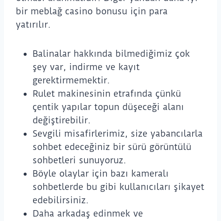
bir meblağ casino bonusu için para
yatırılır.
Balinalar hakkında bilmediğimiz çok
şey var, indirme ve kayıt
gerektirmemektir.
Rulet makinesinin etrafında çünkü
çentik yapılar topun düşeceği alanı
değiştirebilir.
Sevgili misafirlerimiz, size yabancılarla
sohbet edeceğiniz bir sürü görüntülü
sohbetleri sunuyoruz.
Böyle olaylar için bazı kameralı
sohbetlerde bu gibi kullanıcıları şikayet
edebilirsiniz.
Daha arkadaş edinmek ve