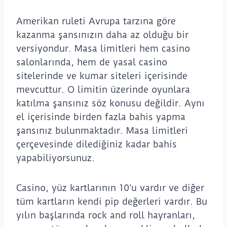
Amerikan ruleti Avrupa tarzına göre
kazanma şansınızın daha az olduğu bir
versiyondur. Masa limitleri hem casino
salonlarında, hem de yasal casino
sitelerinde ve kumar siteleri içerisinde
mevcuttur. O limitin üzerinde oyunlara
katılma şansınız söz konusu değildir. Aynı
el içerisinde birden fazla bahis yapma
şansınız bulunmaktadır. Masa limitleri
çerçevesinde dilediğiniz kadar bahis
yapabiliyorsunuz.
Casino, yüz kartlarının 10’u vardır ve diğer
tüm kartların kendi pip değerleri vardır. Bu
yılın başlarında rock and roll hayranları,