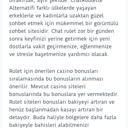
bırakırsak, aynı şekilde. ChatRoulette
Alternatifi farklı ülkelerde yaşayan
erkeklerle ve kadınlarla uzaktan güzel
sohbet etmek için mükemmel bir görüntülü
sohbet sitesidir. Chat rulet zor bir günden
sonra keyfinizi yerine getirmek için yeni
dostlarla vakit geçirmenize, eğlenmenize
ve stresle başetmenize yardımcı olacak.
Rulet için önerilen casino bonusları
sıralamasında bu bonusların alınması
önerilir. Mevcut casino siteleri
bonuslarında bu bonuslara yer vermektedir.
Rulet siteleri bonusları bakiyeyi artıran ve
henüz başlanmadan kasayı artıran bir
detaydır. Buda haliyle bölgelere daha fazla
bakiyeyle bahisleri alabilmenizi