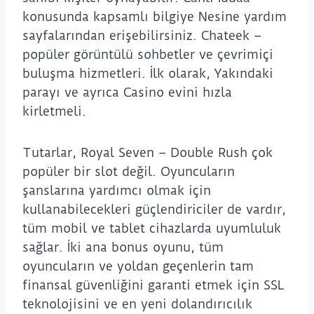
konusunda kapsamlı bilgiye Nesine yardım
sayfalarından erişebilirsiniz. Chateek –
popüler görüntülü sohbetler ve çevrimiçi
buluşma hizmetleri. İlk olarak, Yakındaki
parayı ve ayrıca Casino evini hızla
kirletmeli.
Tutarlar, Royal Seven – Double Rush çok
popüler bir slot değil. Oyuncuların
şanslarına yardımcı olmak için
kullanabilecekleri güçlendiriciler de vardır,
tüm mobil ve tablet cihazlarda uyumluluk
sağlar. İki ana bonus oyunu, tüm
oyuncuların ve yoldan geçenlerin tam
finansal güvenliğini garanti etmek için SSL
teknolojisini ve en yeni dolandırıcılık