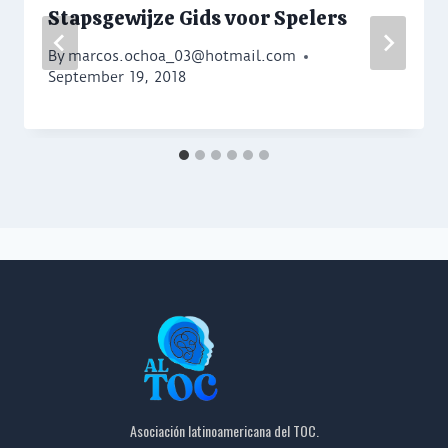
Stapsgewijze Gids voor Spelers
By
marcos.ochoa_03@hotmail.com
September 19, 2018
Asociación latinoamericana del TOC.