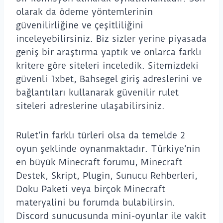
olarak da ödeme yöntemlerinin
güvenilirliğine ve çeşitliliğini
inceleyebilirsiniz. Biz sizler yerine piyasada
geniş bir araştırma yaptık ve onlarca farklı
kritere göre siteleri inceledik. Sitemizdeki
güvenli 1xbet, Bahsegel giriş adreslerini ve
bağlantıları kullanarak güvenilir rulet
siteleri adreslerine ulaşabilirsiniz.
Rulet’in farklı türleri olsa da temelde 2
oyun şeklinde oynanmaktadır. Türkiye’nin
en büyük Minecraft forumu, Minecraft
Destek, Skript, Plugin, Sunucu Rehberleri,
Doku Paketi veya birçok Minecraft
materyalini bu forumda bulabilirsin.
Discord sunucusunda mini-oyunlar ile vakit