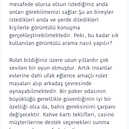
mesafede olursa olsun istediğiniz anda
onları görebilmenizi sağlar.Şu an bireyler
istedikleri anda ve yerde diledikleri
kişilerle görüntülü konuşma
gerçekleştirebilmektedir. Peki, bu kadar sık
kullanılan görüntülü arama nasıl yapılır?
Rulet bildiğiniz üzere uzun yıllardır çok
sevilen bir oyun olmuştur. Artık insanlar
evlerine dahi ufak eğlence amaçlı rulet
masaları alıp arkadaş çevresinde
oynayabilmektedir. Bir poker odasının
büyüklüğü genellikle güvenliğinin iyi bir
özelliği olsa da, bahis gereksinimi çarpanı
değişecektir. Kahve kartı teklifleri, casino
müşterilerine destek seçenekleri sunma