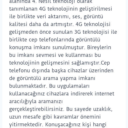
alanında 4. Nesil teknoloji olarak
tanımlanan 4G teknolojinin geliştirilmesi
ile birlikte veri aktarımı, ses, görüntü
kalitesi daha da artmıştır. 4G teknolojisi
gelişmeden önce sunulan 3G teknolojisi ile
birlikte cep telefonlarında görüntülü
konuşma imkanı sunulmuştur. Bireylerin
bu imkanı sevmesi ve kullanması bu
teknolojinin gelişmesini sağlamıştır.Cep
telefonu dışında başka cihazlar üzerinden
de görüntülü arama yapma imkanı
bulunmaktadır. Bu uygulamaları
kullanacağınız cihazlara indirerek internet
aracılığıyla aramanızı
gerçekleştirebilirsiniz. Bu sayede uzaklık,
uzun mesafe gibi kavramlar önemini
yitirmektedir. Konuşacağınız kişi hangi