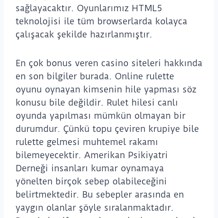
sağlayacaktır. Oyunlarımız HTML5
teknolojisi ile tüm browserlarda kolayca
çalışacak şekilde hazırlanmıştır.
En çok bonus veren casino siteleri hakkında
en son bilgiler burada. Online rulette
oyunu oynayan kimsenin hile yapması söz
konusu bile değildir. Rulet hilesi canlı
oyunda yapılması mümkün olmayan bir
durumdur. Çünkü topu çeviren krupiye bile
rulette gelmesi muhtemel rakamı
bilemeyecektir. Amerikan Psikiyatri
Derneği insanları kumar oynamaya
yönelten birçok sebep olabileceğini
belirtmektedir. Bu sebepler arasında en
yaygın olanlar şöyle sıralanmaktadır.