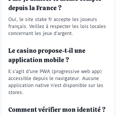
depuis la France ?
Oui, le site stake fr accepte les joueurs
français. Veillez à respecter les lois locales
concernant les jeux d’argent.
Le casino propose-t-il une
application mobile ?
Il s’agit d’une PWA (progressive web app)
accessible depuis le navigateur. Aucune
application native n’est disponible sur les
stores.
Comment vérifier mon identité ?