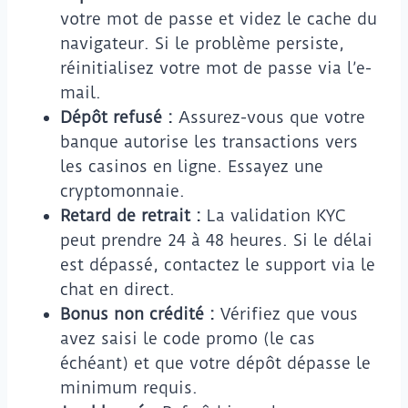
votre mot de passe et videz le cache du
navigateur. Si le problème persiste,
réinitialisez votre mot de passe via l’e-
mail.
Dépôt refusé :
Assurez-vous que votre
banque autorise les transactions vers
les casinos en ligne. Essayez une
cryptomonnaie.
Retard de retrait :
La validation KYC
peut prendre 24 à 48 heures. Si le délai
est dépassé, contactez le support via le
chat en direct.
Bonus non crédité :
Vérifiez que vous
avez saisi le code promo (le cas
échéant) et que votre dépôt dépasse le
minimum requis.