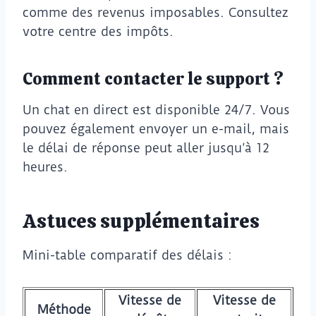
comme des revenus imposables. Consultez
votre centre des impôts.
Comment contacter le support ?
Un chat en direct est disponible 24/7. Vous
pouvez également envoyer un e-mail, mais
le délai de réponse peut aller jusqu’à 12
heures.
Astuces supplémentaires
Mini-table comparatif des délais :
Vitesse de
Vitesse de
Méthode