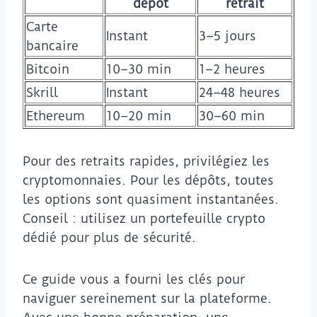
dépôt
retrait
Carte
Instant
3–5 jours
bancaire
Bitcoin
10–30 min
1–2 heures
Skrill
Instant
24–48 heures
Ethereum
10–20 min
30–60 min
Pour des retraits rapides, privilégiez les
cryptomonnaies. Pour les dépôts, toutes
les options sont quasiment instantanées.
Conseil : utilisez un portefeuille crypto
dédié pour plus de sécurité.
Ce guide vous a fourni les clés pour
naviguer sereinement sur la plateforme.