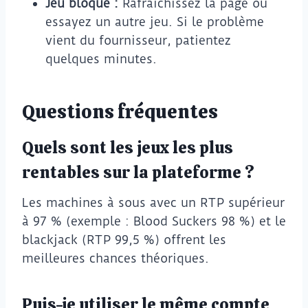
Jeu bloqué :
Rafraîchissez la page ou
essayez un autre jeu. Si le problème
vient du fournisseur, patientez
quelques minutes.
Questions fréquentes
Quels sont les jeux les plus
rentables sur la plateforme ?
Les machines à sous avec un RTP supérieur
à 97 % (exemple : Blood Suckers 98 %) et le
blackjack (RTP 99,5 %) offrent les
meilleures chances théoriques.
Puis-je utiliser le même compte