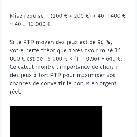
Mise requise = (200 € + 200 €) × 40 = 400 €
× 40 = 16 000 €.
Si le RTP moyen des jeux est de 96 %,
votre perte théorique après avoir misé 16
000 € est de 16 000 € × (1 – 0,96) = 640 €.
Ce calcul montre l’importance de choisir
des jeux à fort RTP pour maximiser vos
chances de convertir le bonus en argent
réel.