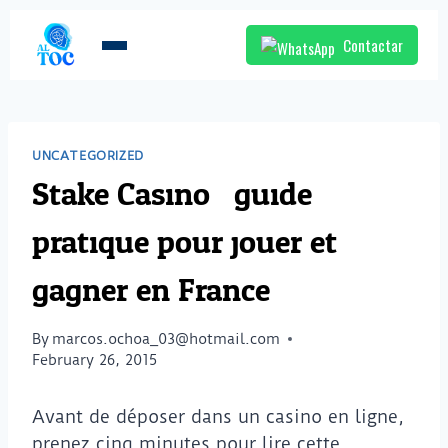
Contactar
UNCATEGORIZED
Stake Casino : guide
pratique pour jouer et
gagner en France
By
marcos.ochoa_03@hotmail.com
February 26, 2015
Avant de déposer dans un casino en ligne,
prenez cinq minutes pour lire cette