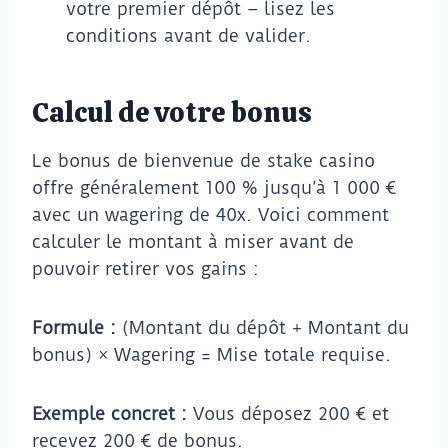
votre premier dépôt – lisez les
conditions avant de valider.
Calcul de votre bonus
Le bonus de bienvenue de stake casino
offre généralement 100 % jusqu’à 1 000 €
avec un wagering de 40x. Voici comment
calculer le montant à miser avant de
pouvoir retirer vos gains :
Formule :
(Montant du dépôt + Montant du
bonus) × Wagering = Mise totale requise.
Exemple concret :
Vous déposez 200 € et
recevez 200 € de bonus.