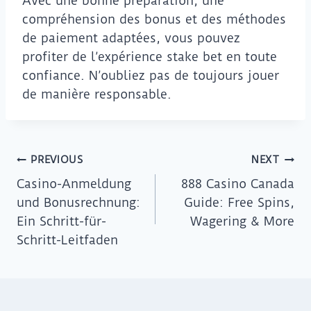
Avec une bonne préparation, une
compréhension des bonus et des méthodes
de paiement adaptées, vous pouvez
profiter de l’expérience stake bet en toute
confiance. N’oubliez pas de toujours jouer
de manière responsable.
PREVIOUS
NEXT
Casino-Anmeldung
888 Casino Canada
und Bonusrechnung:
Guide: Free Spins,
Ein Schritt-für-
Wagering & More
Schritt-Leitfaden