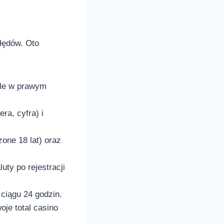
błędów. Oto
ykle w prawym
ra, cyfra) i
one 18 lat) oraz
ty po rejestracji
 ciągu 24 godzin.
oje total casino