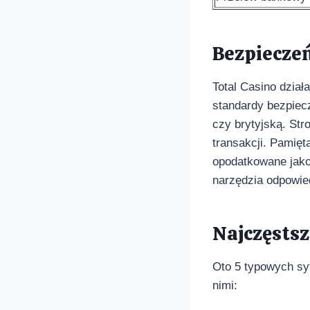
Bezpieczeń
Total Casino dział
standardy bezpiec
czy brytyjską. Str
transakcji. Pamięt
opodatkowane jako
narzędzia odpowie
Najczęstsz
Oto 5 typowych syt
nimi: