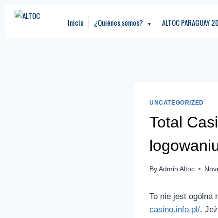
Inicio
¿Quiénes somos?
ALTOC PARAGUAY 2
▼
UNCATEGORIZED
Total Cas
logowaniu
By
Admin Altoc
Nov
To nie jest ogólna
casino.info.pl/
. Je