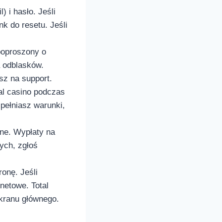
 i hasło. Jeśli
nk do resetu. Jeśli
poproszony o
a odblasków.
sz na support.
al casino podczas
pełniasz warunki,
ane. Wypłaty na
ych, zgłoś
onę. Jeśli
netowe. Total
ekranu głównego.