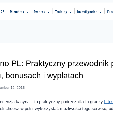
026
Miembros
Eventos
Training
Investigación
Fun
▼
▼
▼
▼
ino PL: Praktyczny przewodnik 
, bonusach i wypłatach
ember 12, 2016
 recenzja kasyna – to praktyczny podręcznik dla graczy
https
żeli chcesz w pełni wykorzystać możliwości tego serwisu, o