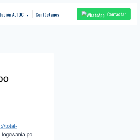
Contactar
dación ALTOC
Contáctanos
▼
po
://total-
d logowania po