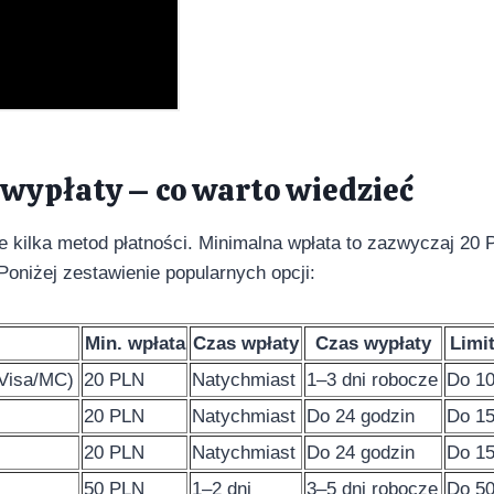
 wypłaty – co warto wiedzieć
je kilka metod płatności. Minimalna wpłata to zazwyczaj 20 
oniżej zestawienie popularnych opcji:
Min. wpłata
Czas wpłaty
Czas wypłaty
Limi
(Visa/MC)
20 PLN
Natychmiast
1–3 dni robocze
Do 1
20 PLN
Natychmiast
Do 24 godzin
Do 1
20 PLN
Natychmiast
Do 24 godzin
Do 1
50 PLN
1–2 dni
3–5 dni robocze
Do 5