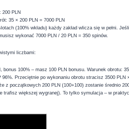
: 200 PLN
ót: 35 × 200 PLN = 7000 PLN
slotach (100% wkładu) każdy zakład wlicza się w pełni. Jeśl
musisz wykonać 7000 PLN / 20 PLN = 350 spinów.
istymi liczbami:
, bonus 100% – masz 100 PLN bonusu. Warunek obrotu: 3
 96%. Przeciętnie po wykonaniu obrotu stracisz 3500 PLN ×
że z początkowych 200 PLN (100+100) zostanie średnio 20
nie trafisz większej wygranej). To tylko symulacja – w prakt