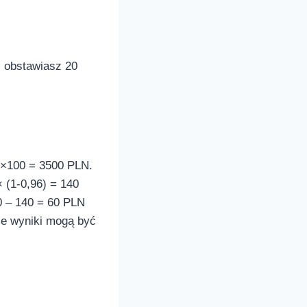
i obstawiasz 20
5×100 = 3500 PLN.
 (1-0,96) = 140
0 – 140 = 60 PLN
yce wyniki mogą być