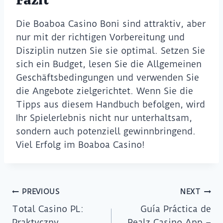
Die Boaboa Casino Boni sind attraktiv, aber
nur mit der richtigen Vorbereitung und
Disziplin nutzen Sie sie optimal. Setzen Sie
sich ein Budget, lesen Sie die Allgemeinen
Geschäftsbedingungen und verwenden Sie
die Angebote zielgerichtet. Wenn Sie die
Tipps aus diesem Handbuch befolgen, wird
Ihr Spielerlebnis nicht nur unterhaltsam,
sondern auch potenziell gewinnbringend.
Viel Erfolg im Boaboa Casino!
PREVIOUS
NEXT
Total Casino PL:
Guía Práctica de
Praktyczny
Realz Casino App –