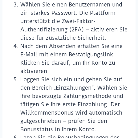
Wählen Sie einen Benutzernamen und
ein starkes Passwort. Die Plattform
unterstützt die Zwei-Faktor-
Authentifizierung (2FA) – aktivieren Sie
diese für zusätzliche Sicherheit.
Nach dem Absenden erhalten Sie eine
E-Mail mit einem Bestätigungslink.
Klicken Sie darauf, um Ihr Konto zu
aktivieren.
Loggen Sie sich ein und gehen Sie auf
den Bereich „Einzahlungen”. Wählen Sie
Ihre bevorzugte Zahlungsmethode und
tätigen Sie Ihre erste Einzahlung. Der
Willkommensbonus wird automatisch
gutgeschrieben – prüfen Sie den
Bonusstatus in Ihrem Konto.
Lesen Sie die Bonusbedingungen des