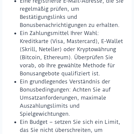
Eine registrierte E-Mail-Adresse, die Sie
regelmäßig prüfen, um
Bestätigungslinks und
Bonusbenachrichtigungen zu erhalten.
Ein Zahlungsmittel Ihrer Wahl:
Kreditkarte (Visa, Mastercard), E-Wallet
(Skrill, Neteller) oder Kryptowährung
(Bitcoin, Ethereum). Überprüfen Sie
vorab, ob Ihre gewählte Methode für
Bonusangebote qualifiziert ist.
Ein grundlegendes Verständnis der
Bonusbedingungen: Achten Sie auf
Umsatzanforderungen, maximale
Auszahlungslimits und
Spielgewichtungen.
Ein Budget – setzen Sie sich ein Limit,
das Sie nicht überschreiten, um