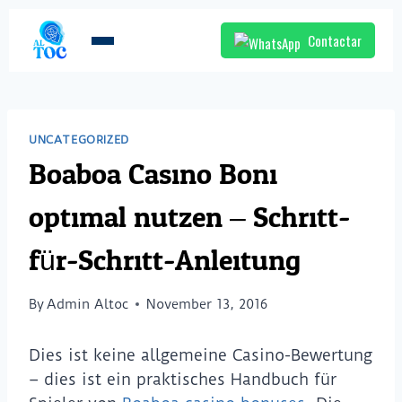
Contactar
UNCATEGORIZED
Boaboa Casino Boni
optimal nutzen – Schritt-
für-Schritt-Anleitung
By
Admin Altoc
November 13, 2016
Dies ist keine allgemeine Casino-Bewertung
– dies ist ein praktisches Handbuch für