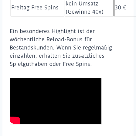
kein Umsatz
Freitag Free Spins
30 €
(Gewinne 40x)
Ein besonderes Highlight ist der
wöchentliche Reload-Bonus für
Bestandskunden. Wenn Sie regelmäßig
einzahlen, erhalten Sie zusätzliches
Spielguthaben oder Free Spins.