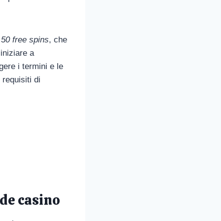
50 free spins
, che
iniziare a
ere i termini e le
equisiti di
rde casino