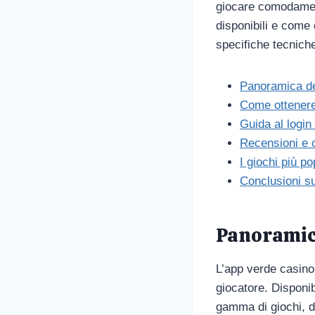
giocare comodament
disponibili e come e
specifiche tecniche
Panoramica del
Come ottenere 
Guida al login
Recensioni e o
I giochi più po
Conclusioni su
Panoramica
L’app verde casino 
giocatore. Disponib
gamma di giochi, da