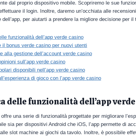
e dal proprio dispositivo mobile. Scopriremo le sue funzion
ffettuare il login. Inoltre, daremo un’occhiata alle recensioni 
 dell’app, per aiutarti a prendere la migliore decisione per il
le funzionalità dell’app verde casino
il bonus verde casino per nuovi utenti
 e alla gestione dell’account verde casino
pinioni sull’app verde casino
polari disponibili nell’app verde casino
ll’esperienza di gioco con l’app verde casino
 delle funzionalità dell’app verde
offre una serie di funzionalità progettate per migliorare l’es
ile sia per dispositivi Android che iOS, l’app permette di a
lle slot machine ai giochi da tavolo. Inoltre, è possibile effe