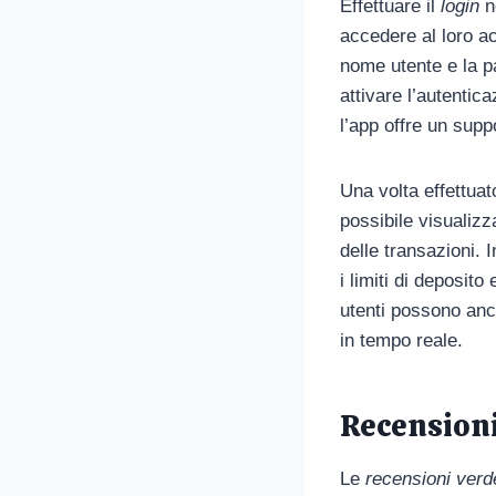
Effettuare il
login
n
accedere al loro ac
nome utente e la p
attivare l’autentic
l’app offre un supp
Una volta effettuato
possibile visualizza
delle transazioni. 
i limiti di deposit
utenti possono anch
in tempo reale.
Recensioni
Le
recensioni verd