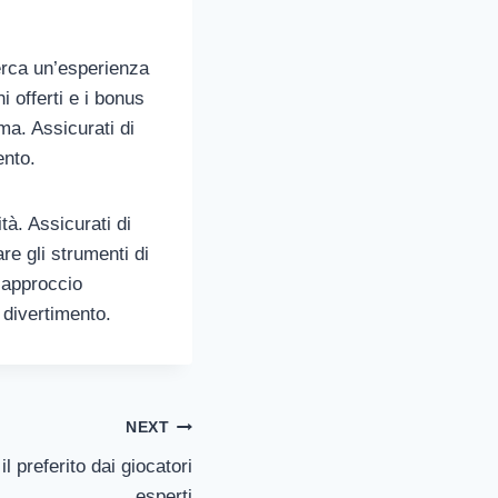
erca un’esperienza
i offerti e i bonus
ma. Assicurati di
ento.
tà. Assicurati di
are gli strumenti di
 approccio
 divertimento.
NEXT
il preferito dai giocatori
esperti