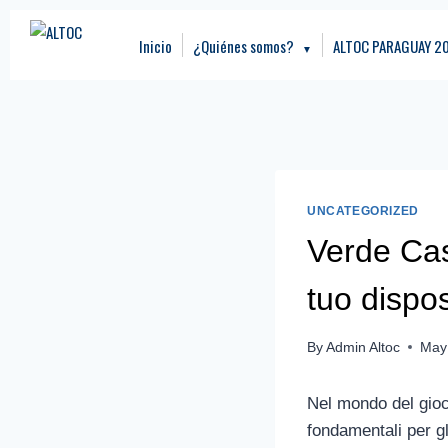
Inicio
¿Quiénes somos?
ALTOC PARAGUAY 2
▼
UNCATEGORIZED
Verde Ca
tuo dispos
By
Admin Altoc
May
Nel mondo del gioco
fondamentali per gl