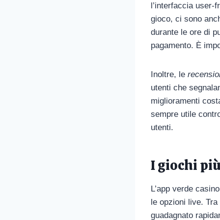
l’interfaccia user-f
gioco, ci sono anc
durante le ore di p
pagamento. È impor
Inoltre, le
recensio
utenti che segnalan
miglioramenti costa
sempre utile contro
utenti.
I giochi pi
L’app verde casino 
le opzioni live. Tr
guadagnato rapidame