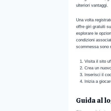
ulteriori vantaggi.
Una volta registrat
offre giri gratuiti
esplorare le opzion
condizioni associa
scommessa sono n
Visita il sito u
Crea un nuovo
Inserisci il c
Inizia a giocar
Guida al lo