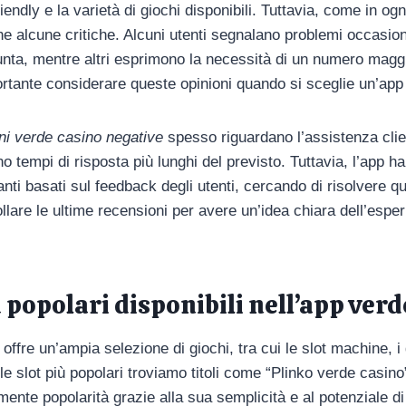
riendly e la varietà di giochi disponibili. Tuttavia, come in og
he alcune critiche. Alcuni utenti segnalano problemi occasio
unta, mentre altri esprimono la necessità di un numero maggi
tante considerare queste opinioni quando si sceglie un’app 
ni verde casino negative
spesso riguardano l’assistenza clien
o tempi di risposta più lunghi del previsto. Tuttavia, l’app 
nti basati sul feedback degli utenti, cercando di risolvere q
llare le ultime recensioni per avere un’idea chiara dell’esper
ù popolari disponibili nell’app ver
offre un’ampia selezione di giochi, tra cui le slot machine, i
a le slot più popolari troviamo titoli come “Plinko verde casin
nte popolarità grazie alla sua semplicità e al potenziale di v