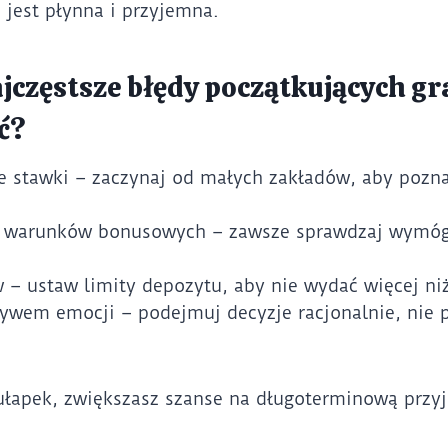
 jest płynna i przyjemna.
ajczęstsze błędy początkujących gra
ć?
e stawki – zaczynaj od małych zakładów, aby pozn
e warunków bonusowych – zawsze sprawdzaj wymóg
w – ustaw limity depozytu, aby nie wydać więcej n
ywem emocji – podejmuj decyzje racjonalnie, nie
ułapek, zwiększasz szanse na długoterminową przy