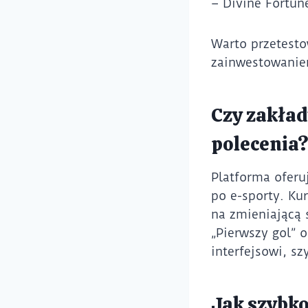
– Divine Fortun
Warto przetesto
zainwestowanie
Czy zakład
polecenia?
Platforma oferu
po e-sporty. Ku
na zmieniającą 
„Pierwszy gol” 
interfejsowi, sz
Jak szybko