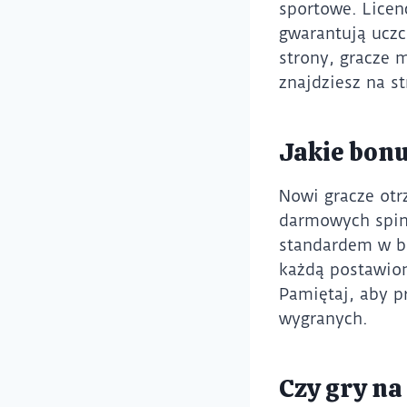
sportowe. Licen
gwarantują uczc
strony, gracze 
znajdziesz na s
Jakie bonu
Nowi gracze otr
darmowych spin
standardem w b
każdą postawio
Pamiętaj, aby p
wygranych.
Czy gry na