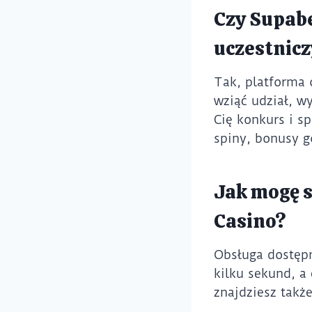
Czy Supabe
uczestnicz
Tak, platforma 
wziąć udział, wy
Cię konkurs i 
spiny, bonusy g
Jak mogę s
Casino?
Obsługa dostępn
kilku sekund, a
znajdziesz takż