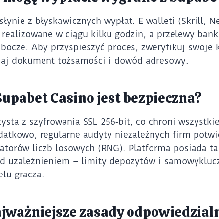
łynie z błyskawicznych wypłat. E‑walleti (Skrill, Ne
 realizowane w ciągu kilku godzin, a przelewy ban
robocze. Aby przyspieszyć proces, zweryfikuj swoje 
odaj dokument tożsamości i dowód adresowy.
Supabet Casino jest bezpieczna?
zysta z szyfrowania SSL 256‑bit, co chroni wszystk
datkowo, regularne audyty niezależnych firm potwi
atorów liczb losowych (RNG). Platforma posiada ta
d uzależnieniem – limity depozytów i samowykluc
lu gracza.
ajważniejsze zasady odpowiedzial