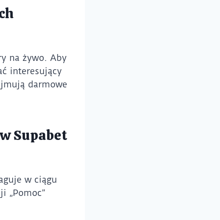
ich
gry na żywo. Aby
ać interesujący
bejmują darmowe
a w Supabet
aguje w ciągu
cji „Pomoc”