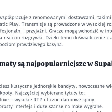
 współpracuje z renomowanymi dostawcami, takimi 
tic Play. Transmisje są prowadzone w wysokiej roz
ofesjonalni i przyjaźni. Gracze mogą wchodzić w int
za realizm rozgrywki. Dzięki temu doświadczenie z
 poziom prawdziwego kasyna.
maty są najpopularniejsze w Supa
ziesz klasyczne jednorękie bandyty, nowoczesne wi
kpoty. Najczęściej wybierane tytuły to:
luxe – wysokie RTP i liczne darmowe spiny.
prosty interfejs i duże szanse na małe wygrane.